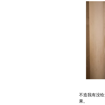
不造我有没给
果。