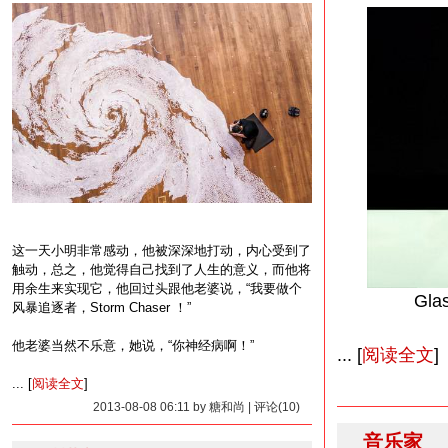
这一天小明非常感动，他被深深地打动，内心受到了
触动，总之，他觉得自己找到了人生的意义，而他将
用余生来实现它，他回过头跟他老婆说，“我要做个
Gla
风暴追逐者，Storm Chaser ！”
他老婆当然不乐意，她说，“你神经病啊！”
... [
阅读全文
]
... [
阅读全文
]
2013-08-08 06:11 by 糖和尚 | 评论(10)
音乐家