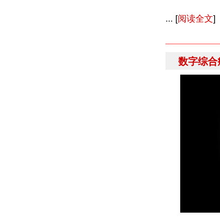
... [
阅读全文
]
数字综合