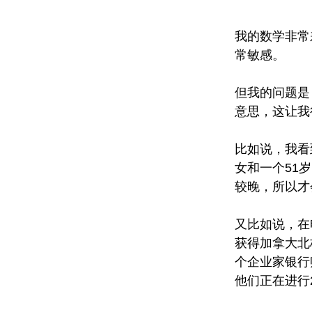
我的数学非常
常敏感。
但我的问题是
意思，这让我
比如说，我看
女和一个51
较晚，所以才
又比如说，在电
获得加拿大北极
个企业家银行
他们正在进行