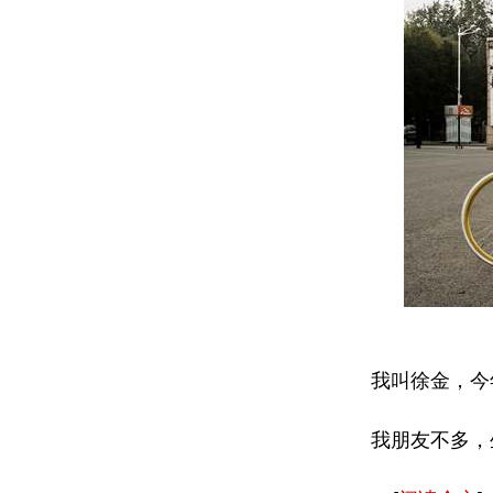
我叫徐金，今
我朋友不多，