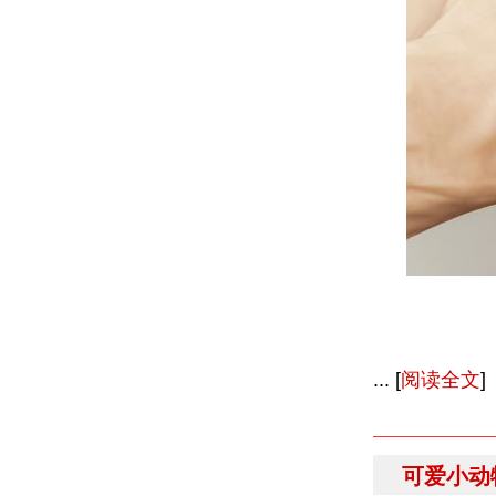
... [
阅读全文
]
可爱小动