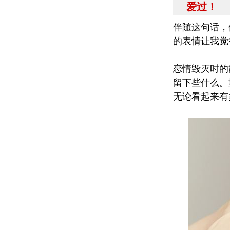
爱过！
伴随这句话，
的表情让我觉
恋情毁灭时的
留下些什么。
无论看起来有