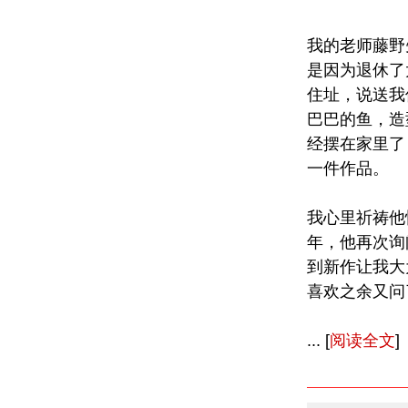
我的老师藤野
是因为退休了
住址，说送我
巴巴的鱼，造
经摆在家里了
一件作品。
我心里祈祷他
年，他再次询
到新作让我大
喜欢之余又问
... [
阅读全文
]