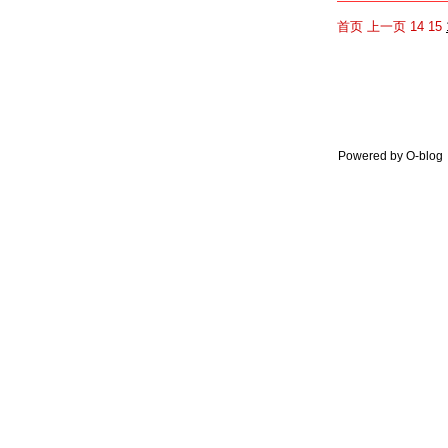
首页
上一页
14
15
Powered by O-blo