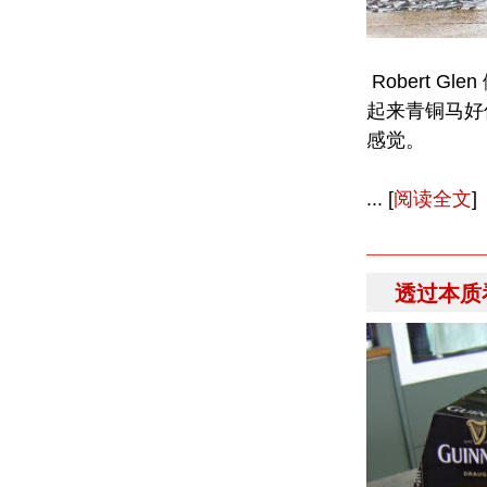
Robert 
起来青铜马好
感觉。
... [
阅读全文
]
透过本质