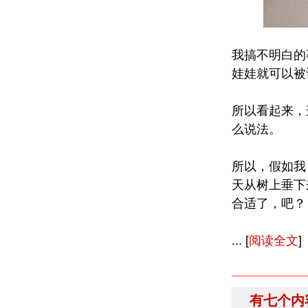
我搞不明白的
娃娃就可以被
所以看起来，
么说法。
所以，假如我
天从树上垂下
合适了，吧？
... [
阅读全文
]
有七个内