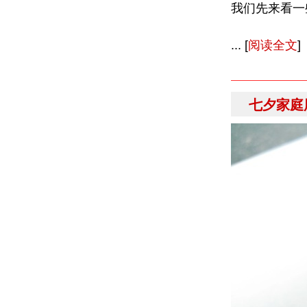
我们先来看一
... [
阅读全文
]
七夕家庭