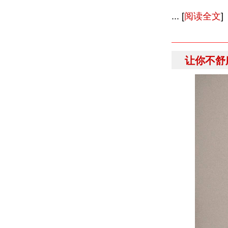
... [
阅读全文
]
让你不舒