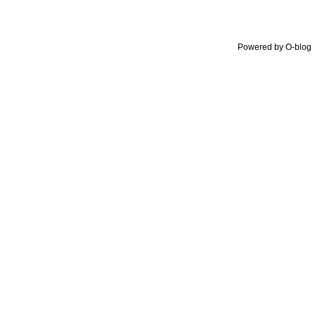
Powered by O-blo