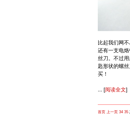
比起我们网不
还有一支电烙
丝刀。不过用
匙形状的螺丝
买！
... [
阅读全文
]
首页
上一页
34
35