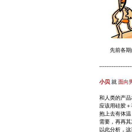
先前各期的
------------------
小贝
就
面向
和人类的产品
应该用硅胶＋
抱上去有体温
需要，再再其
以此分析，这