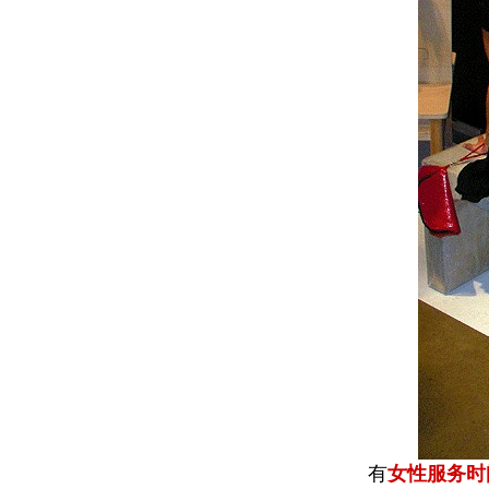
有
女性服务时