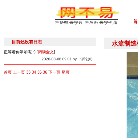
首
目前还没有日志
水流制造
正等着你添加呢 :) [
阅读全文
]
2026-08-08 09:01 by | 评论(0)
首页
上一页
33
34
35
36
下一页
尾页