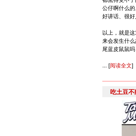
都熏得受不了
公仔啊什么的
好讲话、很好
以上，就是这
来会发生什么
尾蓝皮鼠鼠吗
... [
阅读全文
]
吃土豆不