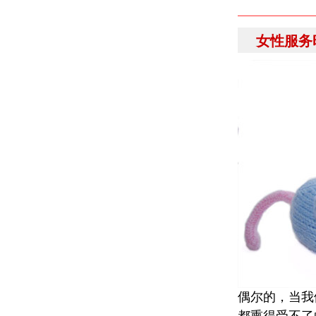
女性服务
偶尔的，当我