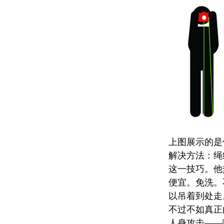
上图展示的是
解决方法：绳结三
这一技巧。他
便宜。免洗。
以吊着到处走
不过不如真正
人身攻击——