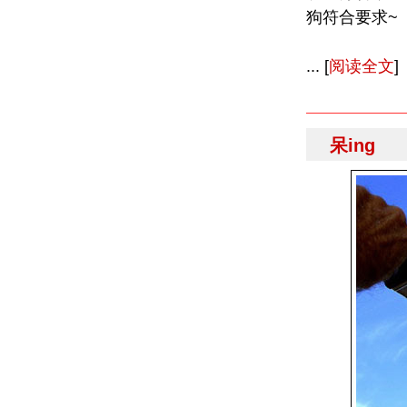
狗符合要求~
... [
阅读全文
]
呆ing