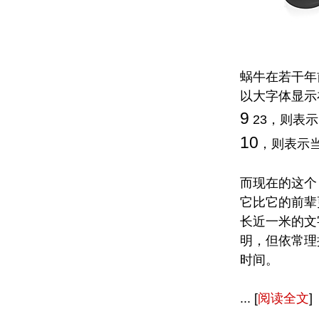
蜗牛在若干年
以大字体显示
9
23，则表
10
，则表示
而现在的这个 T
它比它的前辈
长近一米的文
明，但依常理
时间。
... [
阅读全文
]