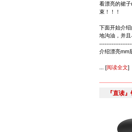
看漂亮的裙子
束！！！
下面开始介绍
地沟油，并且
------------------
介绍漂亮mm
... [
阅读全文
]
『直读』