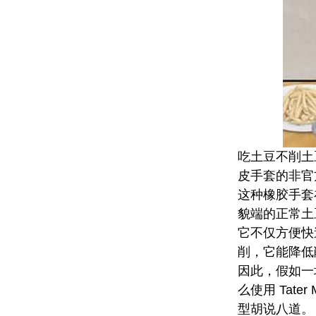
吃土豆不削土豆
皮手套的非官
这种橡胶手套
貌端的正常土豆
它不仅方便快
削，它能降低削
因此，假如一
么使用 Tate
型胡说八道。