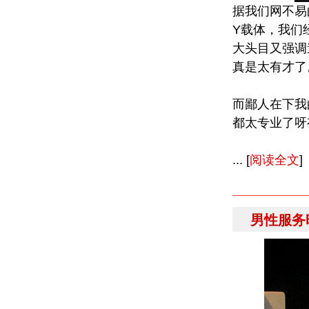
据我们网不易
Y载体，我们
大头目又强调
真是太有才了
而鄙人在下我
都太专业了呀
... [
阅读全文
]
男性服务