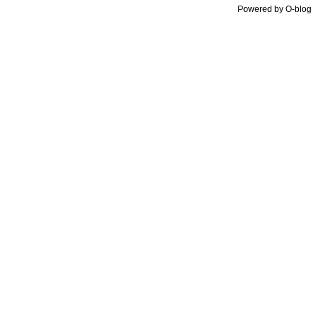
Powered by O-blo