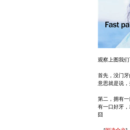
观察上图我们
首先，没门牙的小
意思就是说，
第二，拥有一口
有一口好牙，
囧