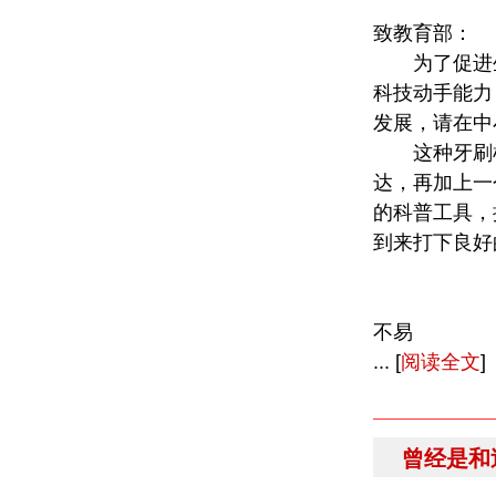
致教育部：
为了促进生
科技动手能力
发展，请在中
这种牙刷机
达，再加上一
的科普工具，
到来打下良好
不易
... [
阅读全文
]
曾经是和