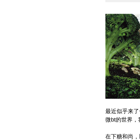
最近似乎来了
微bt的世界
在下糖和尚，