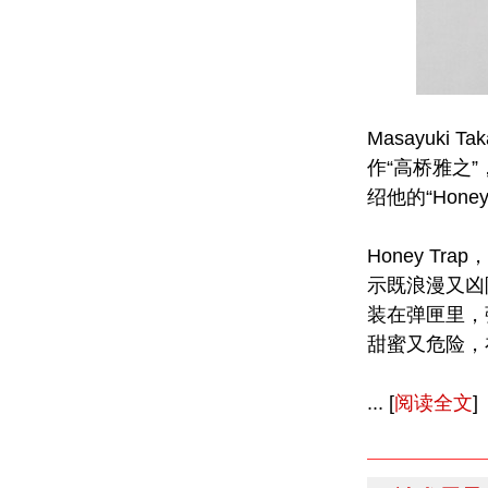
Masayuki
作“高桥雅之
绍他的“Honey
Honey T
示既浪漫又凶
装在弹匣里，
甜蜜又危险，在床
... [
阅读全文
]