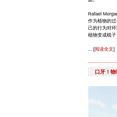
Rafael 
作为植物的过
己的行为对环
植物变成梳子
... [
阅读全文
]
口牙！物