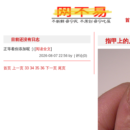
首
目前还没有日志
指甲上的
正等着你添加呢 :) [
阅读全文
]
2026-08-07 22:56 by | 评论(0)
首页
上一页
33
34
35
36
下一页
尾页