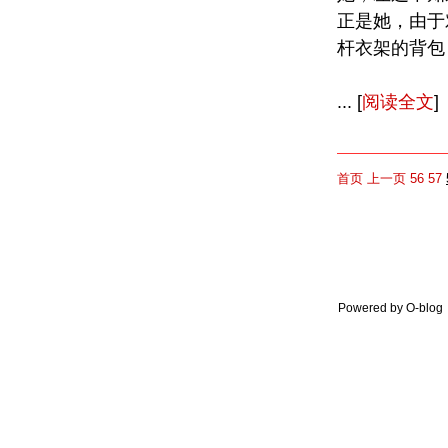
正是她，由于
杆衣架的背包 T
... [
阅读全文
]
首页
上一页
56
57
Powered by O-blo