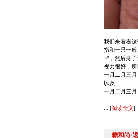
我们来看看这
指和一只一般
~”，然后身
视力很好，所
一月二月三月
以及
一月二月三月
... [
阅读全文
]
糖和尚·