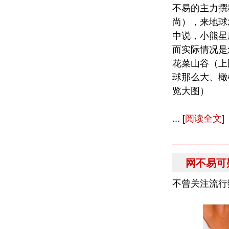
不易的主力撰
尚），来地球
中说，小熊星
而实际情况是
花菜山谷（上
球那么大、橄
览大图）
... [
阅读全文
]
网不易可
不曾关注流行