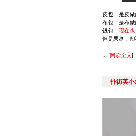
皮包，是皮做
布包，是布做
钱包，
现在也
但是果盘，却
... [
阅读全文
]
扑街英小