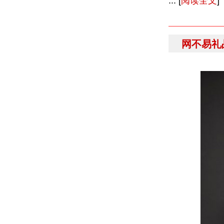
... [
阅读全文
]
网不易礼