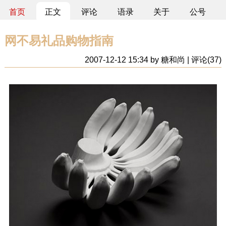
首页
正文
评论
语录
关于
公号
网不易礼品购物指南
2007-12-12 15:34 by 糖和尚 | 评论(37)