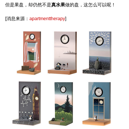
但是果盘，却仍然不是
真水果
做的盘，这怎么可以呢！
[消息来源：
apartmenttherapy
]