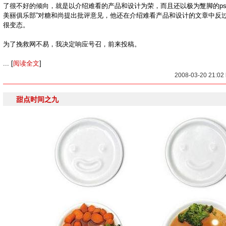
了很不好的倾向，就是以介绍难看的产品和设计为荣，而且还以极为蹩脚的ps
美丽俱乐部”对糖和尚提出批评意见，他还在介绍难看产品和设计的文章中反
很变态。
为了挽救网不易，我决定响应号召，前来投稿。
... [
阅读全文
]
2008-03-20 21:0
甜点时间之九