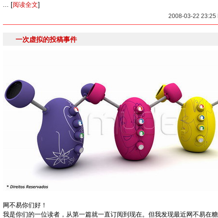
... [
阅读全文
]
2008-03-22 23:2
一次虚拟的投稿事件
网不易你们好！
我是你们的一位读者，从第一篇就一直订阅到现在。但我发现最近网不易在糖