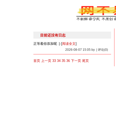
目前还没有日志
正等着你添加呢 :) [
阅读全文
]
2026-08-07 15:05 by | 评论(0)
首页
上一页
33
34
35
36
下一页
尾页