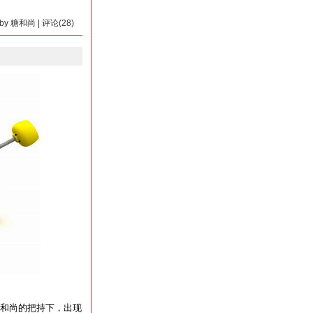
5 by 糖和尚 | 评论(28)
和尚的把持下，出现