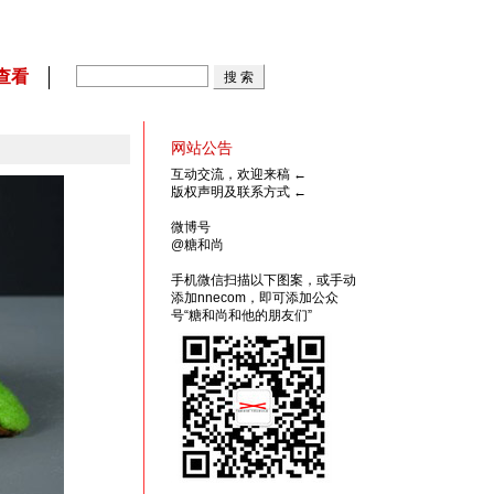
查看
网站公告
互动交流，欢迎来稿
←
版权声明及联系方式
←
微博号
@糖和尚
手机微信扫描以下图案，或手动
添加nnecom，即可添加公众
号“糖和尚和他的朋友们”