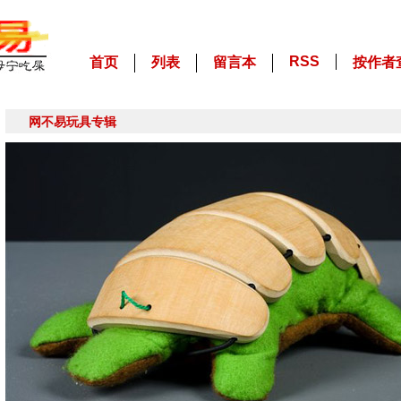
RSS
首页
列表
留言本
按作者
网不易玩具专辑