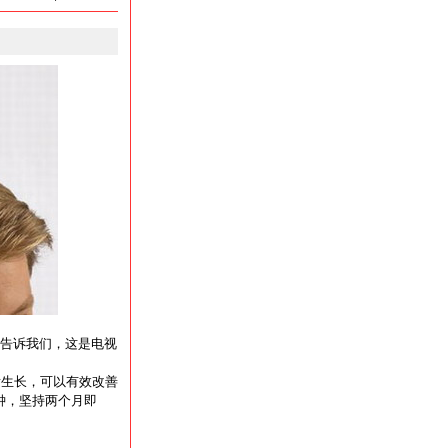
告诉我们，这是电视
发生长，可以有效改善
钟，坚持两个月即