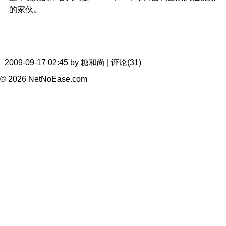
的家伙。
2009-09-17 02:45 by 糖和尚 | 评论(31)
© 2026 NetNoEase.com