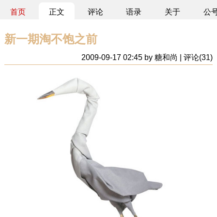
首页
正文
评论
语录
关于
公
新一期淘不饱之前
2009-09-17 02:45 by 糖和尚 | 评论(31)