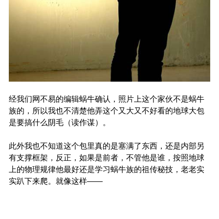
经我们网不易的编辑蜗牛确认，照片上这个家伙不是蜗牛
族的，所以我也不清楚他弄这个又大又不好看的地球大包
是要搞什么阴毛（读作谋）。
此外我也不知道这个包里真的是塞满了东西，还是内部另
有支撑框架，反正，如果是前者，不管他是谁，按照地球
上的物理规律他最好还是学习蜗牛族的祖传秘技，老老实
实趴下来爬。就像这样——