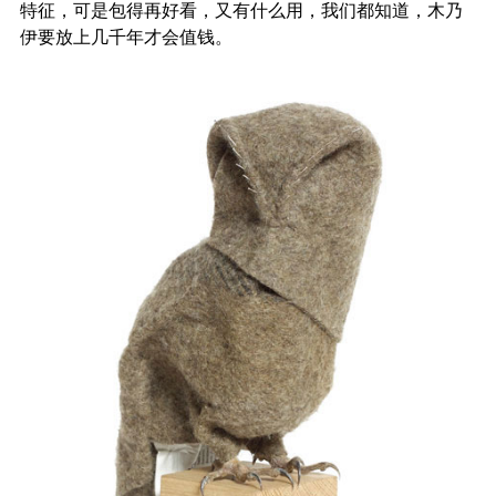
特征，可是包得再好看，又有什么用，我们都知道，木乃
伊要放上几千年才会值钱。