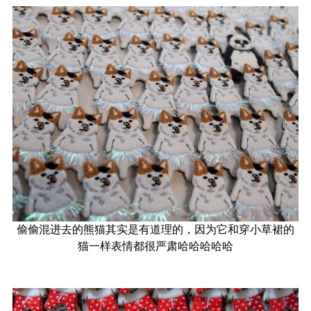
偷偷混进去的熊猫其实是有道理的，因为它和穿小草裙的
猫一样表情都很严肃哈哈哈哈哈