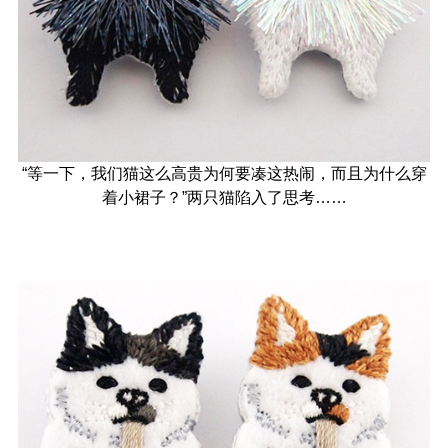
“等一下，我们猫这么高贵为何要凑这热闹，而且为什么穿
着小裙子？”两只猫陷入了思考……