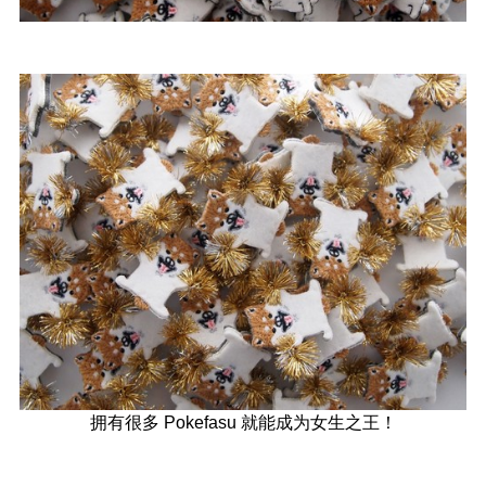
拥有很多 Pokefasu 就能成为女生之王！