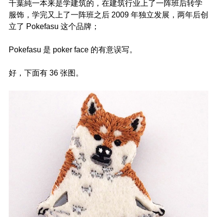
千葉純一本来是学建筑的，在建筑行业上了一阵班后转学
服饰，学完又上了一阵班之后 2009 年独立发展，两年后创
立了 Pokefasu 这个品牌；
Pokefasu 是 poker face 的有意误写。
好，下面有 36 张图。