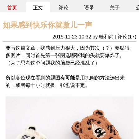
首页
正文
评论
语录
关于
如果感到快乐你就嗷儿一声
2015-11-23 10:32 by 糖和尚 | 评论(17)
要写这篇文章，我感到压力很大，因为其次（？）要贴很
多图片，同时首先第一张图选哪张我的头就要爆炸了。
（为了思考这个问题我的脑袋已经混乱了）
所以各位现在看到的题图
有可能
是用抓阄的方法选出来
的，或者每十小时就换一张也说不定。