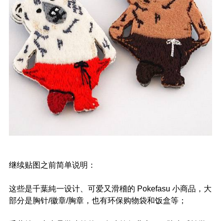
继续贴图之前简单说明：
这些是千葉純一设计、可爱又滑稽的 Pokefasu 小商品，大
部分是胸针/徽章/胸章，也有环保购物袋和饭盒等；