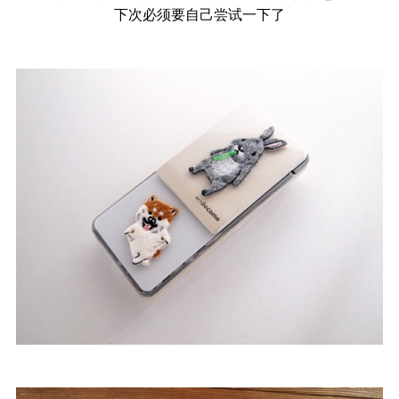
下次必须要自己尝试一下了