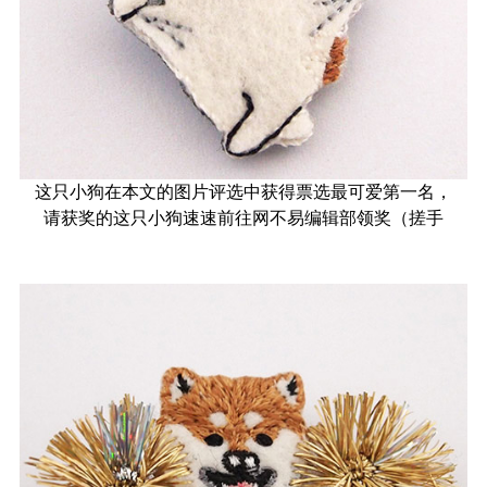
这只小狗在本文的图片评选中获得票选最可爱第一名，
请获奖的这只小狗速速前往网不易编辑部领奖（搓手