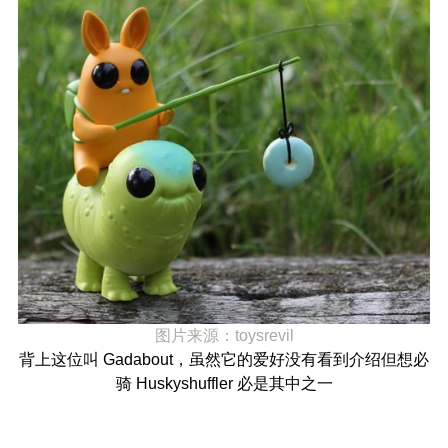
图片来源：
toysrevil
背上这位叫 Gadabout，虽然它的爱好没有看到介绍但想必
骑 Huskyshuffler 必是其中之一