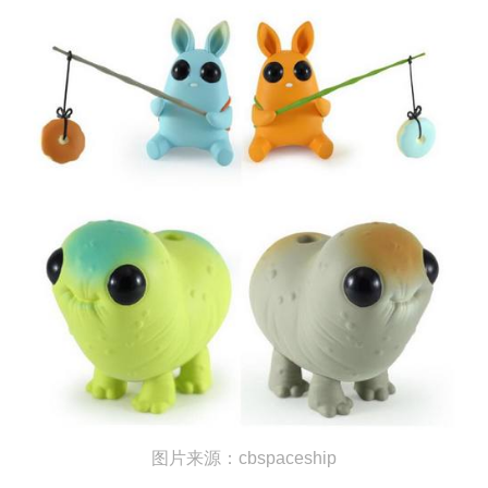
图片来源：
cbspaceship