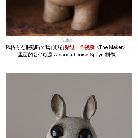
Parker。
风格有点眼熟吗？我们以前
贴过一个视频
《The Maker》，
里面的公仔就是 Amanda Louise Spayd 制作。