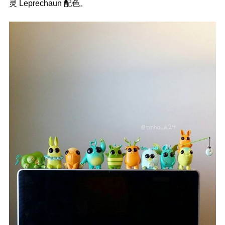
灵 Leprechaun 配色。