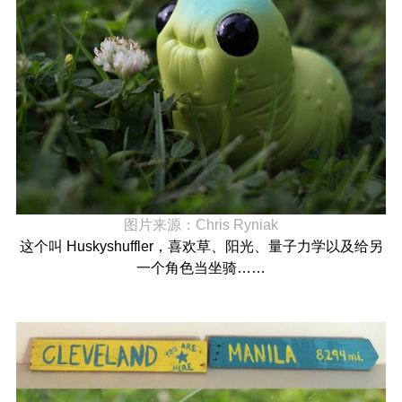
图片来源：
Chris Ryniak
这个叫 Huskyshuffler，喜欢草、阳光、量子力学以及给另
一个角色当坐骑……