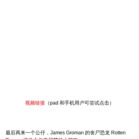
视频链接
（pad 和手机用户可尝试点击）
最后再来一个公仔，James Groman 的丧尸恐龙 Rotten