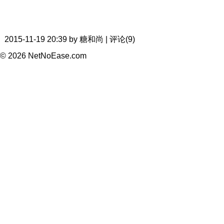
2015-11-19 20:39 by 糖和尚 | 评论(9)
© 2026 NetNoEase.com