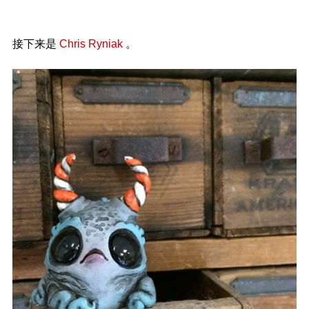
接下来是
Chris Ryniak
。