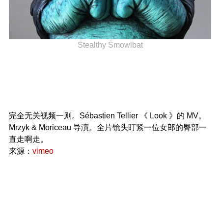
Stealthy Smowlbat
完全无关视频一则。Sébastien Tellier 《 Look 》的 MV。
Mrzyk & Moriceau 导演。全片镜头盯紧一位女郎的臀部一
直走啊走。
来源：
vimeo