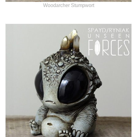
Woodarcher Stumpwort