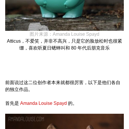
图片来源：
Amanda Louise Spayd
Atticus，不爱笑，并非不高兴，只是它的脸放松时也很紧
绷，喜欢听夏日蟋蟀叫和 80 年代后朋克音乐
前面说过这二位创作者本来就都很厉害，以下是他们各自
的独立作品。
首先是
Amanda Louise Spayd
的。