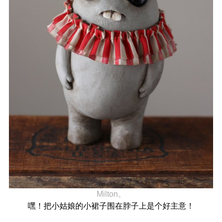
Milton。
嘿！把小姑娘的小裙子围在脖子上是个好主意！