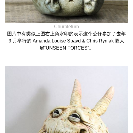
Churblefurb
图片中有类似上图右上角水印的表示这个公仔参加了去年
9 月举行的 Amanda Louise Spayd & Chris Ryniak 双人
展“UNSEEN FORCES”。