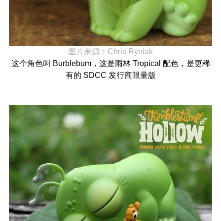
图片来源：
Chris Ryniak
这个角色叫 Burblebum，这是雨林 Tropical 配色，是更稀
有的 SDCC 发行商限量版