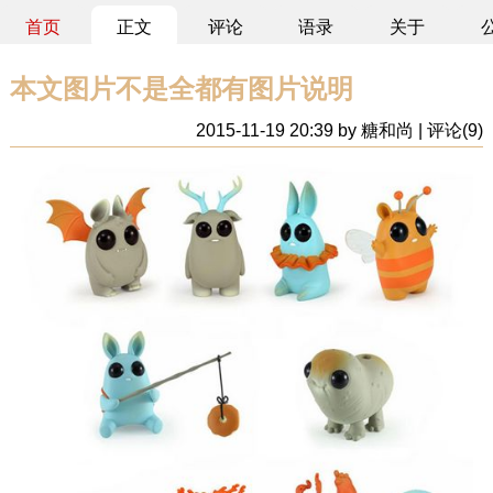
首页
正文
评论
语录
关于
本文图片不是全都有图片说明
2015-11-19 20:39 by 糖和尚 | 评论(9)