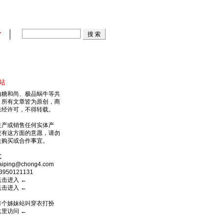
看
站
由糖和尚、极品蜗牛等共
，所有文章皆为原创，商
未经许可，不得转载。
生产或销售任何实体产
没有这方面的意愿，请勿
关购买或合作事宜。
式
ping@chong4.com
950121131
点击进入
←
点击进入
←
有个姊妹站叫穿衣打扮
这里访问
←