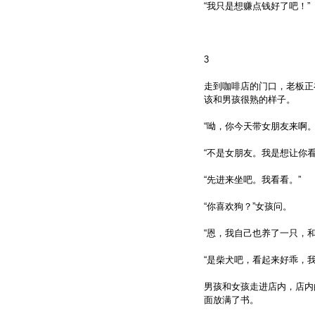
“我只是想赚点钱好了吧！”
3
走到咖啡店的门口，老板正
该和男孩很熟的样子。
“呦，你今天带女朋友来啊。
“不是女朋友。我是想让你
“先进来坐吧。我看看。”
“你喜欢狗？”女孩问。
“恩，我自己也养了一只，
“是柴犬吧，看起来好乖，我
男孩和女孩走进店内，店内
面放满了书。