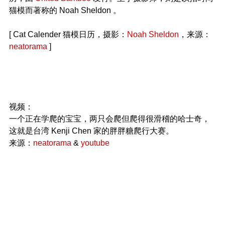
猫模而著称的 Noah Sheldon 。
[ Cat Calender 猫模日历，摄影：
Noah Sheldon
，来源：
neatorama
]
视频：
一个正在学爬的宝宝，两只会爬但爬得很滑稽的哈士奇，
这就是台湾 Kenji Chen 家的胖胖糖爬行大赛。
来源：
neatorama
&
youtube