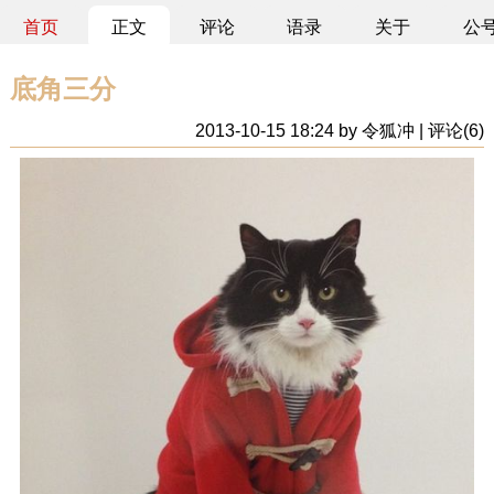
首页
正文
评论
语录
关于
公
底角三分
2013-10-15 18:24 by 令狐冲 | 评论(6)