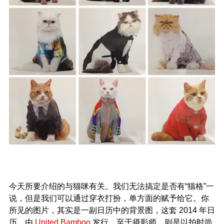
今天所要介绍的与猫咪有关。我们无法搞定是否有“猫格”一
说，但是我们可以通过穿衣打扮，单方面的赋予给它。你
所见的图片，其实是一副日历中的背景图，这套 2014 年日
历，由
United Bamboo
发行。至于摄影师，则是以拍时尚