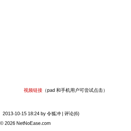
视频链接
（pad 和手机用户可尝试点击）
2013-10-15 18:24 by 令狐冲 | 评论(6)
© 2026 NetNoEase.com