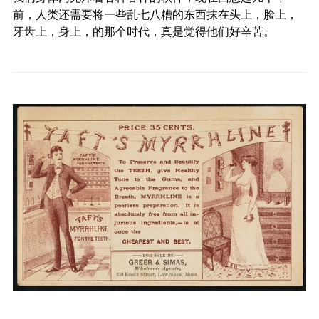
前，人类还需要将一些乱七八糟的东西抹在头上，脸上，
牙齿上，身上，的那个时代，真是觉得他们好辛苦。