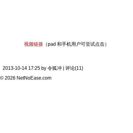
视频链接
（pad 和手机用户可尝试点击）
2013-10-14 17:25 by 令狐冲 | 评论(11)
© 2026 NetNoEase.com