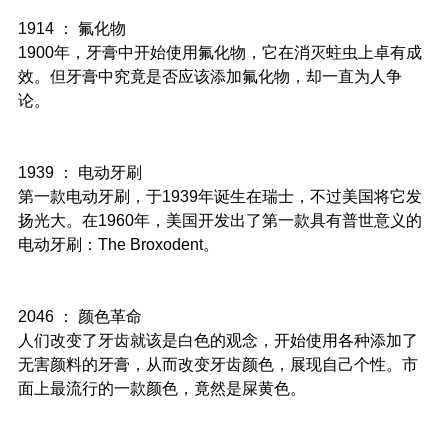
1914 ： 氟化物
1900年，牙膏中开始使用氟化物，它在消灭蛀虫上卓有成
效。但牙膏中究竟是否应该添加氟化物，却一直为人争
论。
1939 ： 电动牙刷
第一款电动牙刷，于1939年诞生在瑞士，不过美国将它发
扬光大。在1960年，美国开发出了第一款具有普世意义的
电动牙刷：The Broxodent。
2046 ： 颜色革命
人们改变了牙齿就该是白色的观念，开始使用各种添加了
无害颜料的牙膏，从而改变牙齿颜色，展现自己个性。市
面上最流行的一款颜色，竟然是屎黄色。