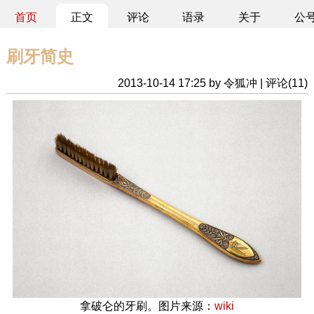
首页
正文
评论
语录
关于
公
刷牙简史
2013-10-14 17:25 by 令狐冲 | 评论(11)
拿破仑的牙刷。图片来源：
wiki