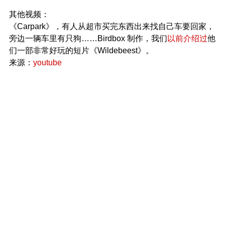
其他视频：
《Carpark》，有人从超市买完东西出来找自己车要回家，
旁边一辆车里有只狗……Birdbox 制作，我们
以前介绍过
他
们一部非常好玩的短片《Wildebeest》。
来源：
youtube