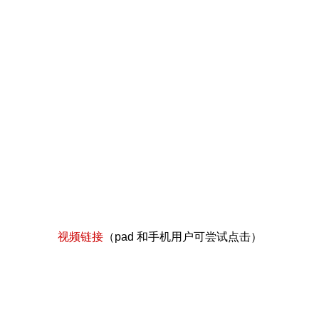
视频链接
（pad 和手机用户可尝试点击）