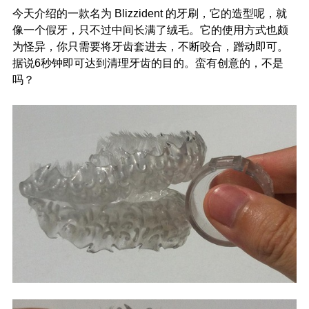
今天介绍的一款名为 Blizzident 的牙刷，它的造型呢，就
像一个假牙，只不过中间长满了绒毛。它的使用方式也颇
为怪异，你只需要将牙齿套进去，不断咬合，蹭动即可。
据说6秒钟即可达到清理牙齿的目的。蛮有创意的，不是
吗？