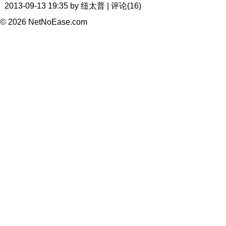
2013-09-13 19:35 by 纽太普 | 评论(16)
© 2026 NetNoEase.com