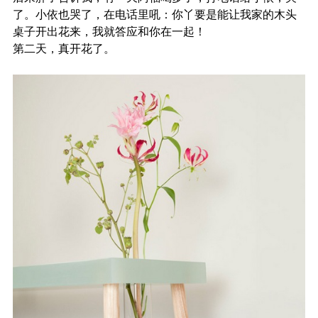
了。小依也哭了，在电话里吼：你丫要是能让我家的木头
桌子开出花来，我就答应和你在一起！
第二天，真开花了。