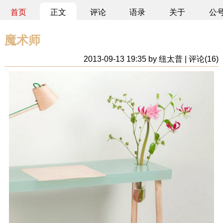
首页
正文
评论
语录
关于
公
魔术师
2013-09-13 19:35 by 纽太普 | 评论(16)