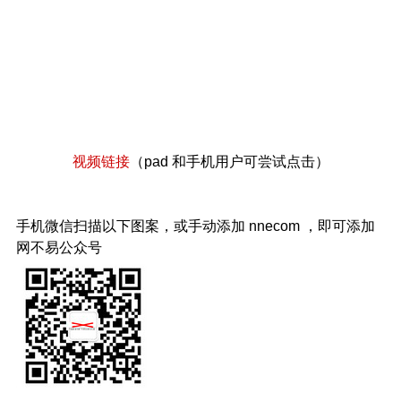
视频链接
（pad 和手机用户可尝试点击）
手机微信扫描以下图案，或手动添加 nnecom ，即可添加
网不易公众号