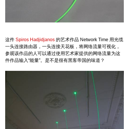
这件
Spiros Hadjidjanos
的艺术作品 Network Time 用光缆
一头连接路由器，一头连接天花板，将网络流量可视化，
参观该作品的人可以通过使用艺术家提供的网络流量为这
件作品输入“能量”。是不是很有黑客帝国的味道？