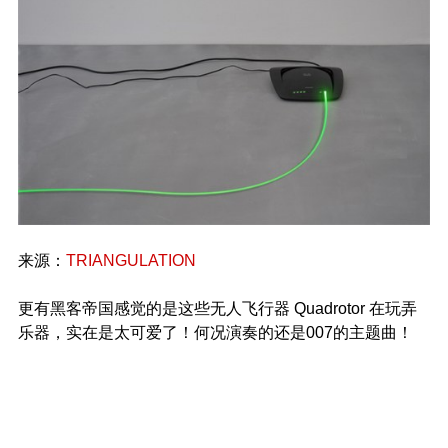
来源：
TRIANGULATION
更有黑客帝国感觉的是这些无人飞行器 Quadrotor 在玩弄
乐器，实在是太可爱了！何况演奏的还是007的主题曲！