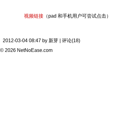
视频链接
（pad 和手机用户可尝试点击）
2012-03-04 08:47 by 新芽 | 评论(18)
© 2026 NetNoEase.com