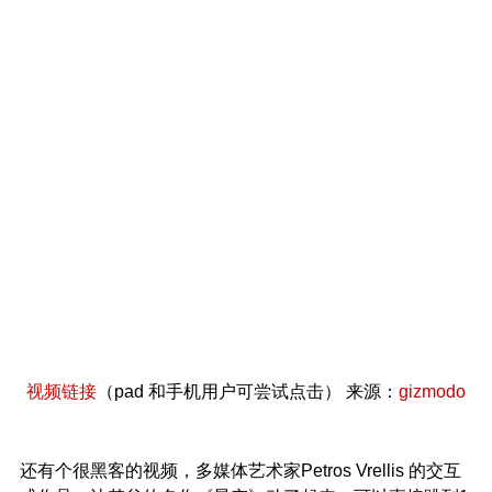
视频链接
（pad 和手机用户可尝试点击） 来源：
gizmodo
还有个很黑客的视频，多媒体艺术家Petros Vrellis 的交互