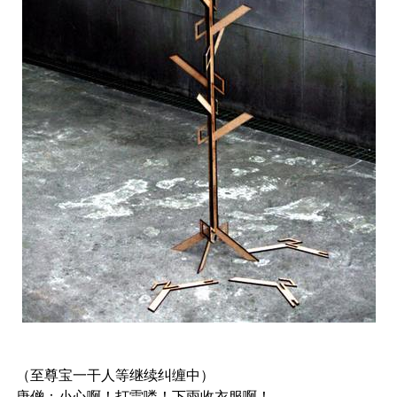
（至尊宝一干人等继续纠缠中）
唐僧：小心啊！打雷喽！下雨收衣服啊！