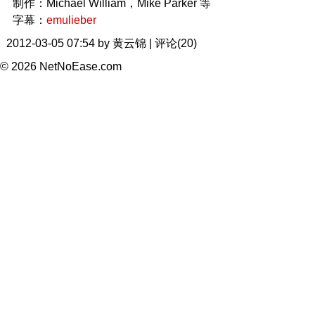
制作：Michael William，Mike Parker 等
字幕：
emulieber
2012-03-05 07:54 by 黄云锦 | 评论(20)
© 2026 NetNoEase.com