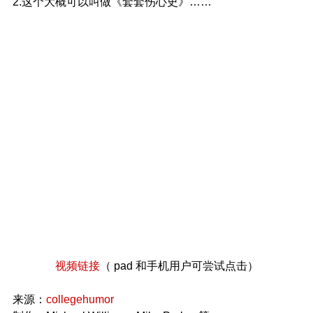
2.这个大概可以叫做《套套伤心史》……
视频链接
（ pad 和手机用户可尝试点击）
来源：
collegehumor