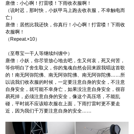
唐僧：小心啊！打雷喽！下雨收衣服啊！
（说时迟，那时快，小妖甲马上跑去收衣服，不幸触电而
亡）
唐僧：居然比我还快，你真行！小心啊！打雷喽！下雨收
衣服啊！
（Repeat.×10）
（至尊宝一干人等继续纠缠中）
唐僧：小妖，你尽管放心地去吧，生又何哀，死又何苦，
等你明白了舍生取义，你的鬼魂自然会回来跟我唱这首歌
的！南无阿弥陀佛、南无阿弥陀佛、南无阿弥陀佛……所
以说我们收衣服的时候，一定要注意自身的安全，不注意
自身安全，就可能不幸身亡，如果没注意自身安全，很容
易死掉，必须注意自身的安全，像这个高压塔，不能乱
碰，平时就不应该晾衣服在上面，下雨打雷时更不要走
近，因为我们千万要注意自身的安全……