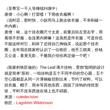
（至尊宝一干人等继续纠缠中）
唐僧：小心啊！打雷喽！下雨收衣服啊！
（说时迟，那时快，小妖丙马上跑去收衣服，不幸剐破一
件内裤）
唐僧：唉，这个挂衣圈尺寸太差，前重后轻左宽右窄，用
着很不舒服，会连累内裤嘛！这虽然是件衣服，可是你也
不能这样对它，剐坏了还得自己掏钱买，说起那个挂衣
圈，去年我在陈家村认识了一位铁匠，他手工精美，价钱
又公道，童叟无欺，干脆我介绍你再定做一个吧！
（陈家村铁匠做的）The Leaf 薄片挂钩，贯彻“聪明的设计
就是简单”原则，一组挂钩是五个不同半径的空心圆，五个
空心圆都是从同一片薄钢板切割出来，节约了材料。可以
挂衣服、帽子、雨伞等其他东西，跳脱了挂钩的传统形
状，平时不挂东西放在墙上也不碍眼。
来源：
cutedecision
铁匠：
Lagström Wiktorsson