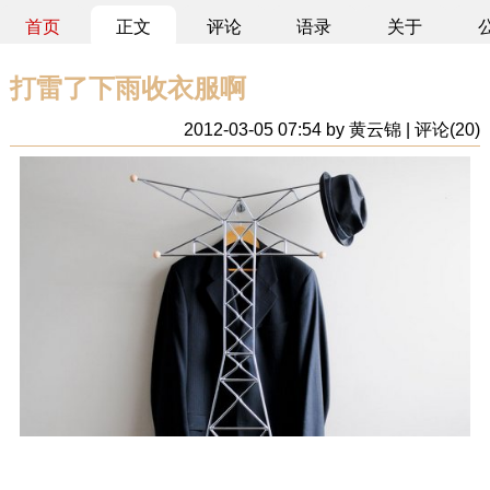
首页
正文
评论
语录
关于
打雷了下雨收衣服啊
2012-03-05 07:54 by 黄云锦 | 评论(20)