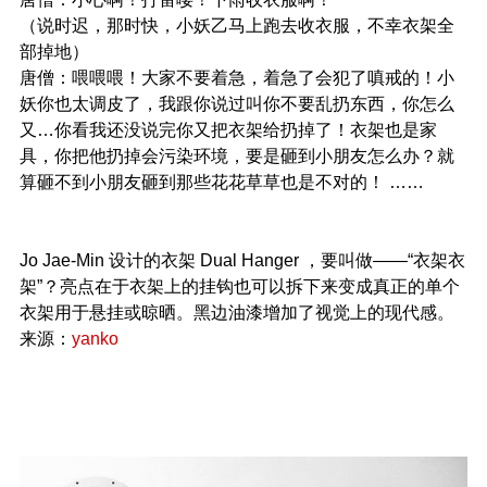
（说时迟，那时快，小妖乙马上跑去收衣服，不幸衣架全
部掉地）
唐僧：喂喂喂！大家不要着急，着急了会犯了嗔戒的！小
妖你也太调皮了，我跟你说过叫你不要乱扔东西，你怎么
又…你看我还没说完你又把衣架给扔掉了！衣架也是家
具，你把他扔掉会污染环境，要是砸到小朋友怎么办？就
算砸不到小朋友砸到那些花花草草也是不对的！ ……
Jo Jae-Min 设计的衣架 Dual Hanger ，要叫做——“衣架衣
架”？亮点在于衣架上的挂钩也可以拆下来变成真正的单个
衣架用于悬挂或晾晒。黑边油漆增加了视觉上的现代感。
来源：
yanko