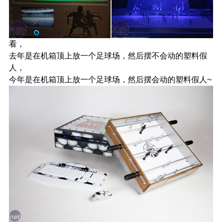
看，
去年是在机箱顶上放一个足球场，然后摆不会动的塑料假
人，
今年是在机箱顶上放一个足球场，然后摆会动的塑料假人~