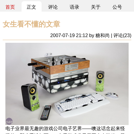
首页
正文
评论
语录
关于
公号
女生看不懂的文章
2007-07-19 21:12 by 糖和尚 | 评论(23)
电子业界最无趣的游戏公司电子艺界——噢这话念起来怪