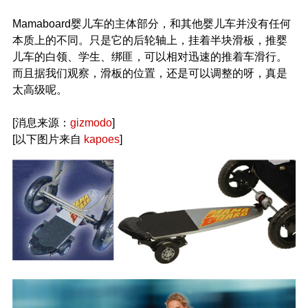
Mamaboard婴儿车的主体部分，和其他婴儿车并没有任何
本质上的不同。只是它的后轮轴上，挂着半块滑板，推婴
儿车的白领、学生、绑匪，可以相对迅速的推着车滑行。
而且据我们观察，滑板的位置，还是可以调整的呀，真是
太高级呢。
[消息来源：
gizmodo
]
[以下图片来自
kapoes
]