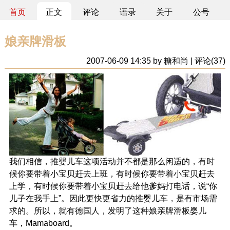
首页
正文
评论
语录
关于
公号
娘亲牌滑板
2007-06-09 14:35 by 糖和尚 | 评论(37)
我们相信，推婴儿车这项活动并不都是那么闲适的，有时
候你要带着小宝贝赶去上班，有时候你要带着小宝贝赶去
上学，有时候你要带着小宝贝赶去给他爹妈打电话，说“你
儿子在我手上”。因此更快更省力的推婴儿车，是有市场需
求的。所以，就有德国人，发明了这种娘亲牌滑板婴儿
车，Mamaboard。