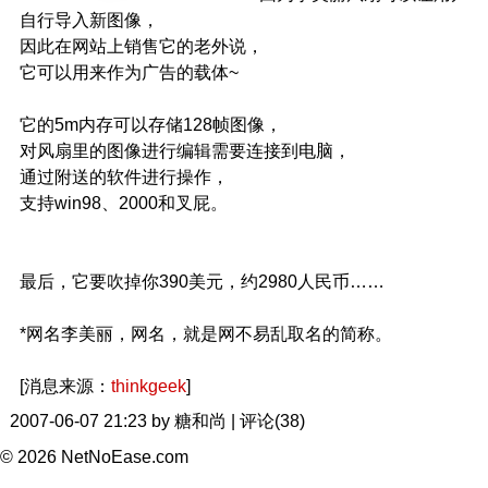
自行导入新图像，
因此在网站上销售它的老外说，
它可以用来作为广告的载体~
它的5m内存可以存储128帧图像，
对风扇里的图像进行编辑需要连接到电脑，
通过附送的软件进行操作，
支持win98、2000和叉屁。
最后，它要吹掉你390美元，约2980人民币……
*网名李美丽，网名，就是网不易乱取名的简称。
[消息来源：
thinkgeek
]
2007-06-07 21:23 by 糖和尚 | 评论(38)
© 2026 NetNoEase.com