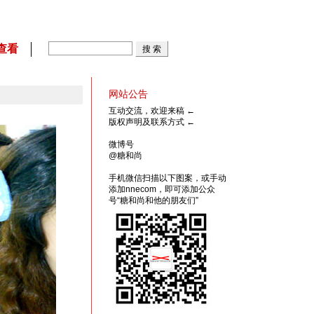
查看
网站公告
互动交流，欢迎来稿
←
版权声明及联系方式
←
微博号
@糖和尚
手机微信扫描以下图案，或手动
添加nnecom，即可添加公众
号“糖和尚和他的朋友们”