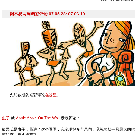
网不易两周精彩评论 07.05.28~07.06.10
先前各期的精彩评论
在这里
。
-------------------------------------------------------------------
虫子
就
Apple Apple On The Wall
发表评论：
如果我是虫子，我进了这个圈圈，会发现好多苹果啊，我就想找一只最大的吃