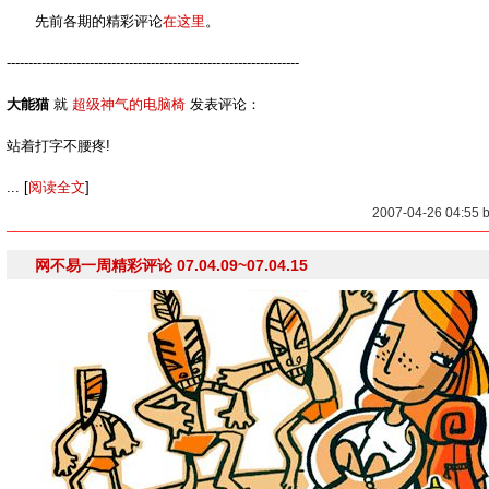
先前各期的精彩评论
在这里
。
-------------------------------------------------------------------
大能猫
就
超级神气的电脑椅
发表评论：
站着打字不腰疼!
... [
阅读全文
]
2007-04-26 04:55
网不易一周精彩评论 07.04.09~07.04.15