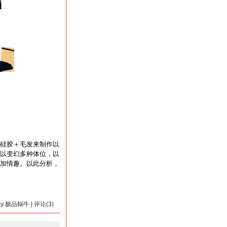
硅胶＋毛发来制作以
以变幻多种体位，以
加情趣。以此分析，
 by 极品蜗牛 | 评论(3)