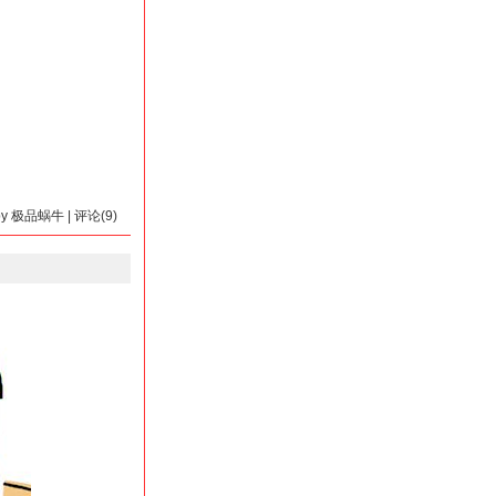
 by 极品蜗牛 | 评论(9)