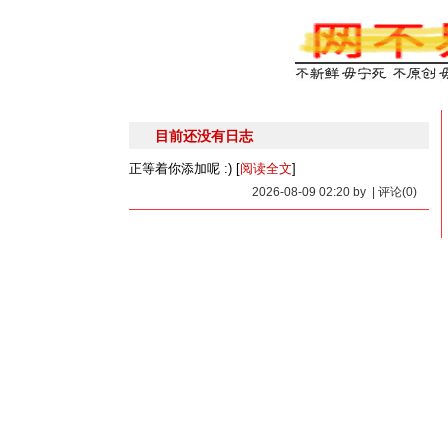
目前还没有日志
正等着你添加呢 :) [
阅读全文
]
2026-08-09 02:20 by | 评论(0)