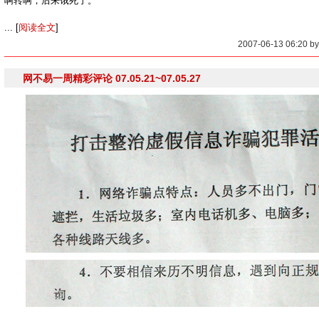
啊转啊，后来饿死了。
... [
阅读全文
]
2007-06-13 06:20 
网不易一周精彩评论 07.05.21~07.05.27