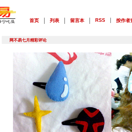
RSS
首页
列表
留言本
按作者
网不易七月精彩评论