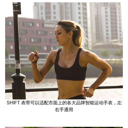
SHIFT 表带可以适配市面上的各大品牌智能运动手表，左
右手通用