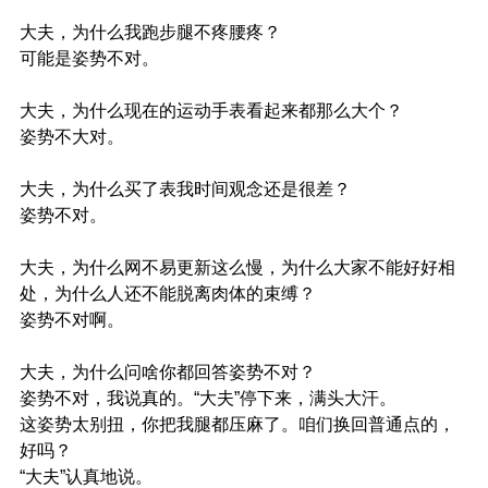
大夫，为什么我跑步腿不疼腰疼？
可能是姿势不对。
大夫，为什么现在的运动手表看起来都那么大个？
姿势不大对。
大夫，为什么买了表我时间观念还是很差？
姿势不对。
大夫，为什么网不易更新这么慢，为什么大家不能好好相
处，为什么人还不能脱离肉体的束缚？
姿势不对啊。
大夫，为什么问啥你都回答姿势不对？
姿势不对，我说真的。“大夫”停下来，满头大汗。
这姿势太别扭，你把我腿都压麻了。咱们换回普通点的，
好吗？
“大夫”认真地说。