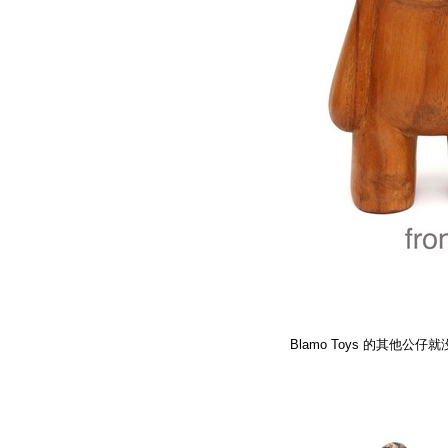
Blamo Toys 的其他