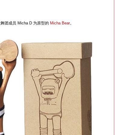
ow 歌舞团成员 Micha D 为原型的
Micha Bear
。