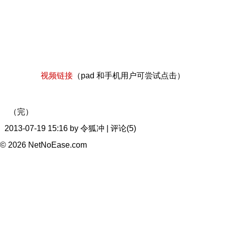
视频链接
（pad 和手机用户可尝试点击）
（完）
2013-07-19 15:16 by 令狐冲 | 评论(5)
© 2026 NetNoEase.com