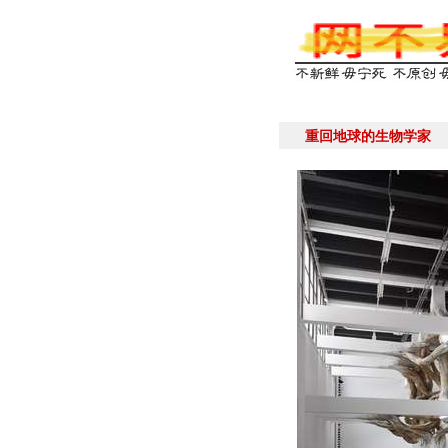
重回地球的生物学家