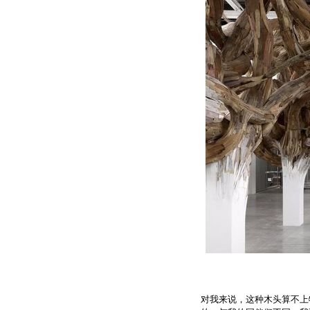
对我来说，这种木头算不上