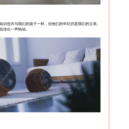
知识也许与我们的孩子一样，但他们的年纪仍是我们的父亲。
后传出一声响动。