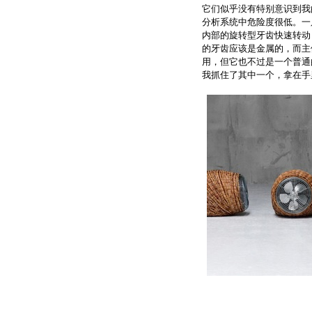
它们似乎没有特别意识到我
分析系统中危险度很低。一
内部的旋转型牙齿快速转动
的牙齿应该是金属的，而主
用，但它也不过是一个普通
我抓住了其中一个，拿在手