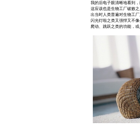
我的后电子眼清晰地看到，
这应该也是生物工厂破败之
出当时人类普遍对生物工厂
闪光灯啦之类又强悍又不像
爬动、跳跃之类的功能，或