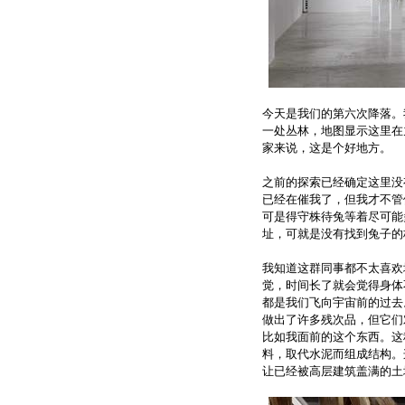
今天是我们的第六次降落。
一处丛林，地图显示这里在
家来说，这是个好地方。
之前的探索已经确定这里没
已经在催我了，但我才不管
可是得守株待兔等着尽可能
址，可就是没有找到兔子的
我知道这群同事都不太喜欢
觉，时间长了就会觉得身体
都是我们飞向宇宙前的过去
做出了许多残次品，但它们
比如我面前的这个东西。这
料，取代水泥而组成结构。
让已经被高层建筑盖满的土