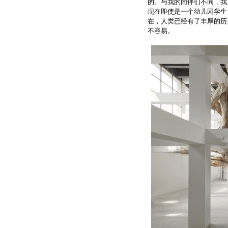
的。与我的同伴们不同，我
现在即使是一个幼儿园学生
在，人类已经有了丰厚的历
不容易。