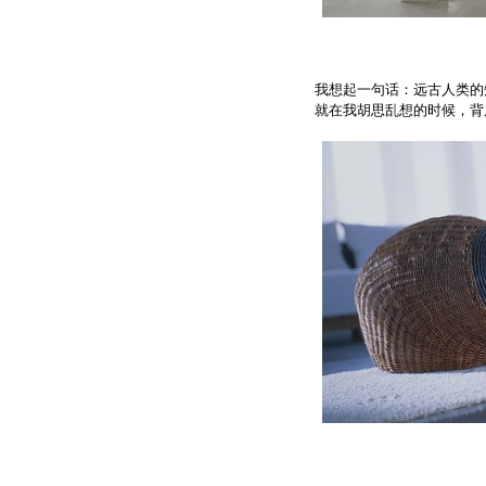
我想起一句话：远古人类的
就在我胡思乱想的时候，背