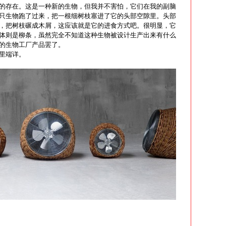
的存在。这是一种新的生物，但我并不害怕，它们在我的副脑
只生物跑了过来，把一根细树枝塞进了它的头部空隙里。头部
，把树枝碾成木屑，这应该就是它的进食方式吧。很明显，它
体则是柳条，虽然完全不知道这种生物被设计生产出来有什么
的生物工厂产品罢了。
里端详。