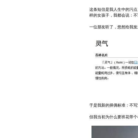
这条短信是我人生中的污点
样的女孩子，我都会说：不
一位朋友听了，悠然给我发
于是我新的择偶标准：不写
但我当初为什么要班花带个