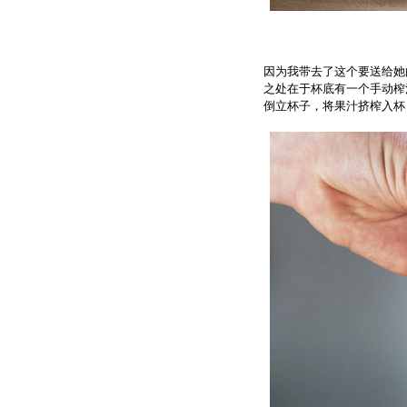
因为我带去了这个要送给她
之处在于杯底有一个手动榨
倒立杯子，将果汁挤榨入杯