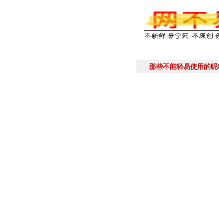
那些不能轻易使用的昵称