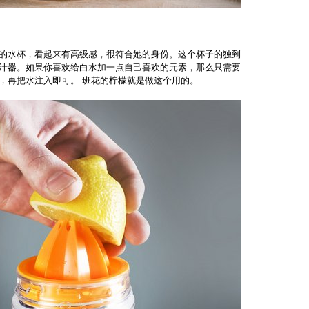
的水杯，看起来有高级感，很符合她的身份。这个杯子的独到
汁器。如果你喜欢给白水加一点自己喜欢的元素，那么只需要
，再把水注入即可。 班花的柠檬就是做这个用的。