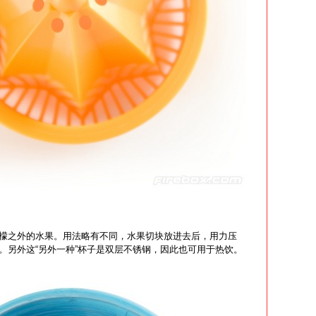
檬之外的水果。用法略有不同，水果切块放进去后，用力压
。另外这“另外一种”杯子是双层不锈钢，因此也可用于热饮。