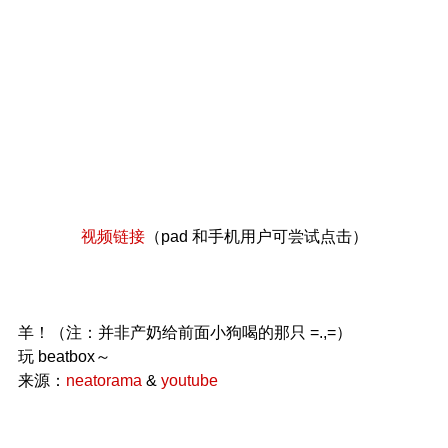
视频链接
（pad 和手机用户可尝试点击）
羊！（注：并非产奶给前面小狗喝的那只 =.,=）
玩 beatbox～
来源：
neatorama
&
youtube