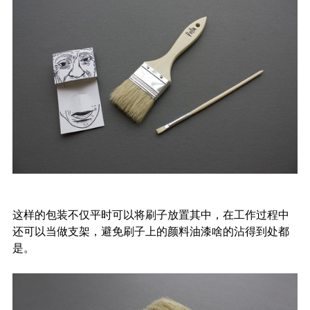
这样的包装不仅平时可以将刷子放置其中，在工作过程中
还可以当做支架，避免刷子上的颜料油漆啥的沾得到处都
是。