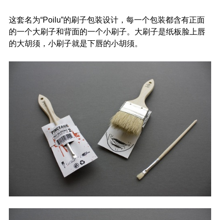
这套名为“Poilu”的刷子包装设计，每一个包装都含有正面
的一个大刷子和背面的一个小刷子。大刷子是纸板脸上唇
的大胡须，小刷子就是下唇的小胡须。