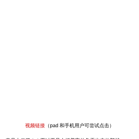
视频链接
（pad 和手机用户可尝试点击）