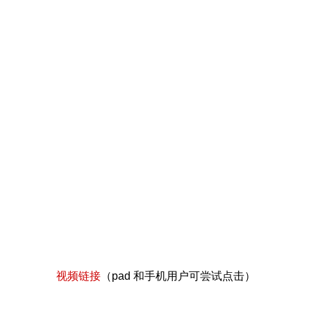
视频链接
（pad 和手机用户可尝试点击）