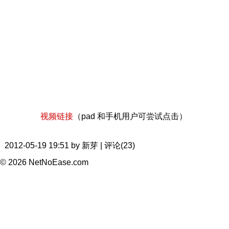
视频链接
（pad 和手机用户可尝试点击）
2012-05-19 19:51 by 新芽 | 评论(23)
© 2026 NetNoEase.com