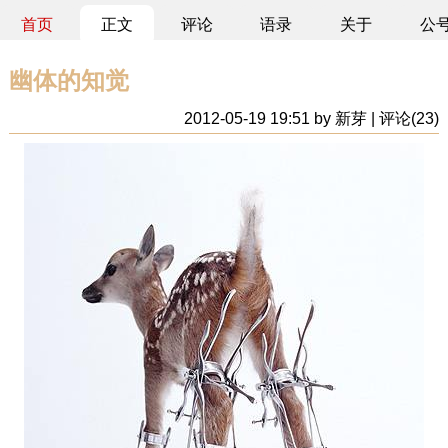
首页
正文
评论
语录
关于
公
幽体的知觉
2012-05-19 19:51 by 新芽 | 评论(23)