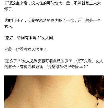
打理这点来看，没人住的可能性大一些，不然就是主人太
懒了。
这时门开了，安藤被忽然的响声吓了一跳，开门的是一个
女人。
“您好，请问有事吗？”女人问。
安藤一时看着女人愣住了。
“怎么了？”女人见到安藤盯着自己的脖子，低下头看。女人
的脖子上有剪刀和虚线，“是这条项链很奇怪吗？”