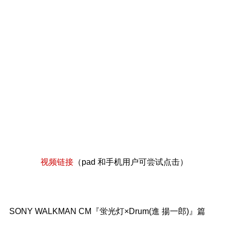
视频链接
（pad 和手机用户可尝试点击）
SONY WALKMAN CM『蛍光灯×Drum(進 揚一郎)』篇