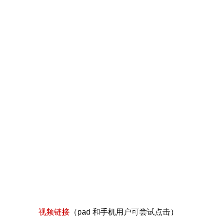
视频链接
（pad 和手机用户可尝试点击）