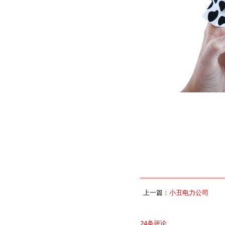
上一篇：
小丑电力公司
24条评论