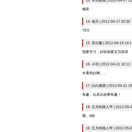
13. 水到渠成 | 2012-04-17 12
糊弄
14. 弛天 | 2012-04-17 20:30
YES
15. 芙尔蔓 | 2012-04-19 14:1
我要学习，好给我家宝贝讲讲
16. 小羽 | 2012-04-21 10:13
木看明白啊。。
17. 白白摆摆 | 2012-04-21 16
有趣，玩具比故事有趣！
18. 五月的路人甲 | 2012-05-0
嗯，8错
19. 五月的路人甲 | 2012-05-0