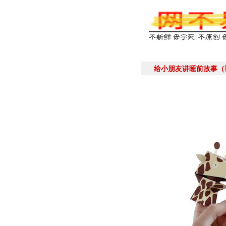
给小朋友讲睡前故事（