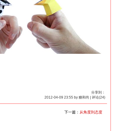
分享到：
2012-04-09 23:55 by 糖和尚 | 评论(24)
下一篇：
从角度到态度