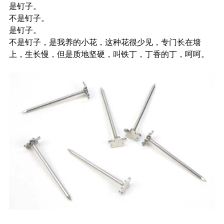
是钉子。
不是钉子。
是钉子。
不是钉子，是我养的小花，这种花很少见，专门长在墙
上，生长慢，但是质地坚硬，叫铁丁，丁香的丁，呵呵。