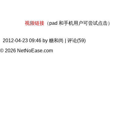
视频链接
（pad 和手机用户可尝试点击）
2012-04-23 09:46 by 糖和尚 | 评论(59)
© 2026 NetNoEase.com