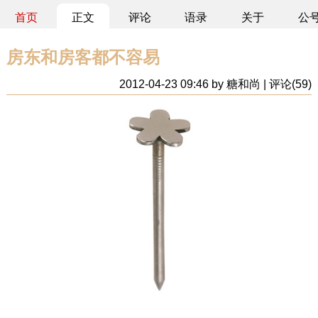
首页
正文
评论
语录
关于
公
房东和房客都不容易
2012-04-23 09:46 by 糖和尚 | 评论(59)