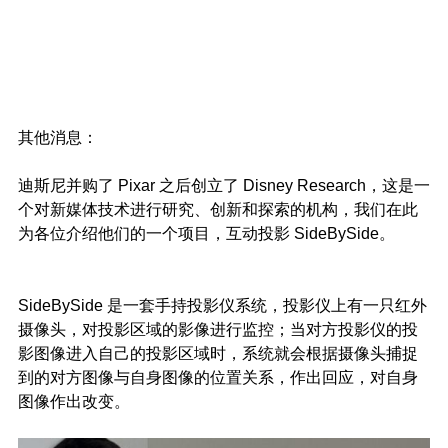
其他消息：
迪斯尼并购了 Pixar 之后创立了 Disney Research，这是一
个对新媒体技术进行研究、创新和探索的机构，我们在此
为各位介绍他们的一个项目，互动投影 SideBySide。
SideBySide 是一套手持投影仪系统，投影仪上有一只红外
摄像头，对投影区域的影像进行监控；当对方投影仪的投
影图像进入自己的投影区域时，系统就会根据摄像头捕捉
到的对方图像与自身图像的位置关系，作出回应，对自身
图像作出改变。