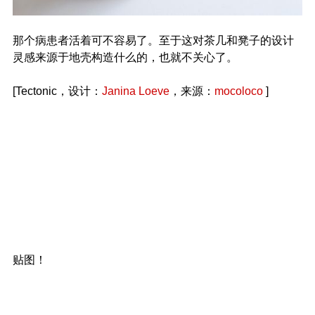
那个病患者活着可不容易了。至于这对茶几和凳子的设计
灵感来源于地壳构造什么的，也就不关心了。
[Tectonic，设计：
Janina Loeve
，来源：
mocoloco
]
贴图！