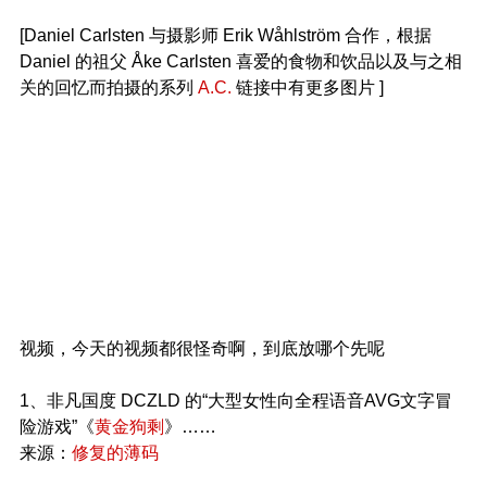
[Daniel Carlsten 与摄影师 Erik Wåhlström 合作，根据
Daniel 的祖父 Åke Carlsten 喜爱的食物和饮品以及与之相
关的回忆而拍摄的系列
A.C.
链接中有更多图片 ]
视频，今天的视频都很怪奇啊，到底放哪个先呢
1、非凡国度 DCZLD 的“大型女性向全程语音AVG文字冒
险游戏”《
黄金狗剩
》……
来源：
修复的薄码