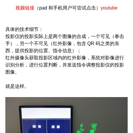
视频链接
（pad 和手机用户可尝试点击）
youtube
具体的技术细节：
投影仪的投影实际上是两个图像的合成，一个可见（拳击
手），另一个不可见（红外影像，包含 QR 码之类的东
西，提供投影的位置、指令信息）；
红外摄像头获取投影区域内的红外影像，系统对影像进行
识别分析，进行位置判断，并发送指令调整投影仪的投影
图像。
就是这样。