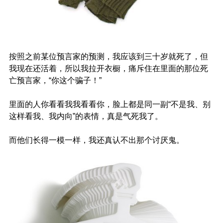
按照之前某位预言家的预测，我应该到三十岁就死了，但
我现在还活着，所以我拉开衣橱，痛斥住在里面的那位死
亡预言家，“你这个骗子！”
里面的人你看看我我看看你，脸上都是同一副“不是我、别
这样看我、我内向”的表情，真是气死我了。
而他们长得一模一样，我还真认不出那个讨厌鬼。