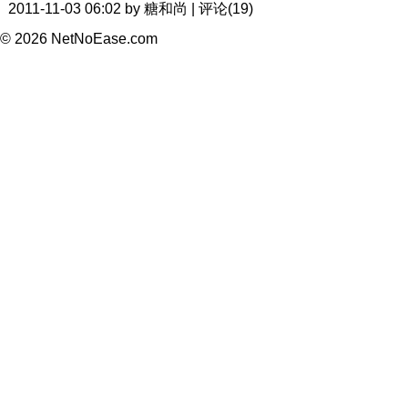
2011-11-03 06:02 by 糖和尚 | 评论(19)
© 2026 NetNoEase.com