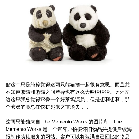
贴这个只是纯粹觉得这两只熊猫摆一起很有意思。而且我
不知道熊猫和熊猫之间差异也有这么大哈哈哈哈。另外左
边这只我总觉得它像一个好莱坞演员，但是想啊想啊，那
个演员的脸总在快拼起来之前淡去……
这两只熊猫来自 The Memento Works 的图片库。The
Memento Works 是一个帮客户拍摄怀旧物品并提供后续海
报制作装裱服务的网站。客户可以将装满自己回忆的物品