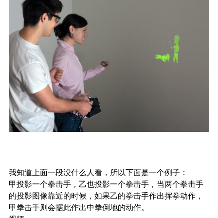
我知道上面一段没什么人看，所以下面是一个例子：
甲投影一个拳击手，乙也投影一个拳击手，当两个拳击手
的投影图像靠近的时候，如果乙的拳击手作出挥拳动作，
甲拳击手则会据此作出中拳倒地的动作。