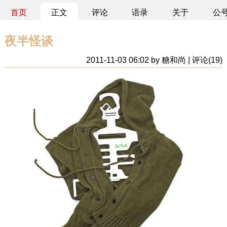
首页
正文
评论
语录
关于
公
夜半怪谈
2011-11-03 06:02 by 糖和尚 | 评论(19)