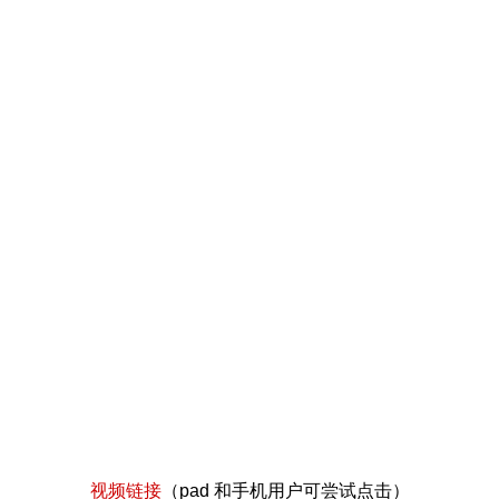
视频链接
（pad 和手机用户可尝试点击）