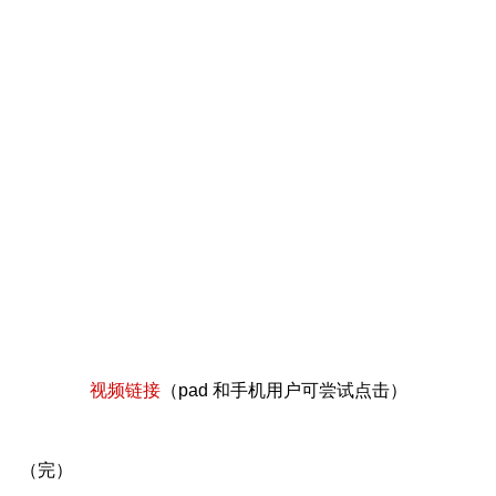
视频链接
（pad 和手机用户可尝试点击）
（完）