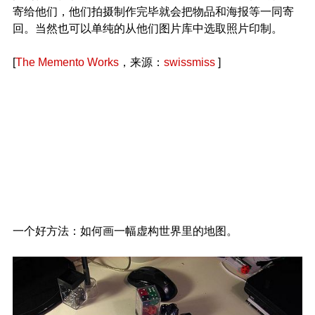
寄给他们，他们拍摄制作完毕就会把物品和海报等一同寄
回。当然也可以单纯的从他们图片库中选取照片印制。
[
The Memento Works
，来源：
swissmiss
]
一个好方法：如何画一幅虚构世界里的地图。