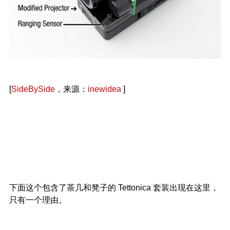
[
SideBySide
，来源：
inewidea
]
下面这个包含了茶几和凳子的 Tettonica 套装出现在这里，
只有一个理由。