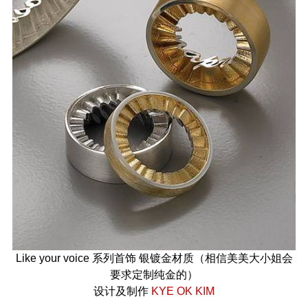
Like your voice 系列首饰 银镀金材质（相信美美大小姐会
要求定制纯金的）
设计及制作
KYE OK KIM