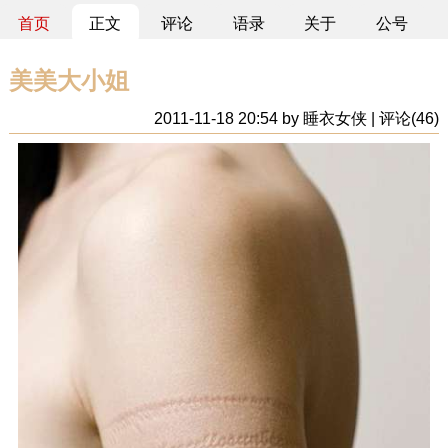
首页
正文
评论
语录
关于
公号
美美大小姐
2011-11-18 20:54 by 睡衣女侠 | 评论(46)