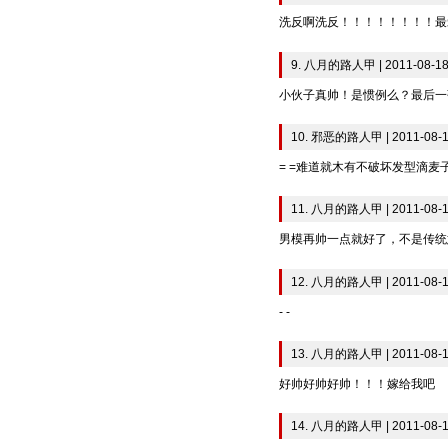
洗反啊洗反！！！！！！！！最
9. 八月的路人甲 | 2011-08-18
小伙子真帅！是惯例么？最后一
10. 邪恶的路人甲 | 2011-08-1
= =难道就木有不破坏发型滴麦子·
11. 八月的路人甲 | 2011-08-1
男模再帅一点就好了，不是传统
12. 八月的路人甲 | 2011-08-1
- -
13. 八月的路人甲 | 2011-08-1
好帅好帅好帅！！！嫁给我吧
14. 八月的路人甲 | 2011-08-1