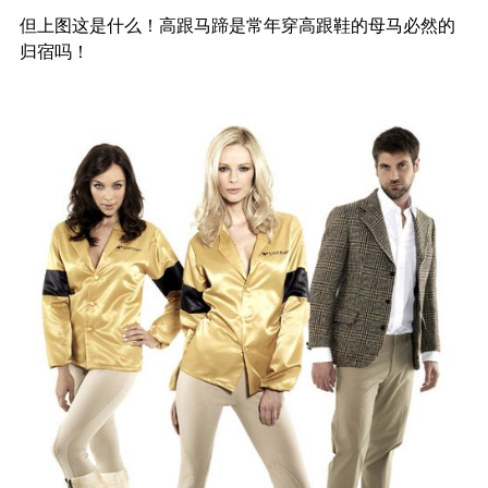
但上图这是什么！高跟马蹄是常年穿高跟鞋的母马必然的
归宿吗！