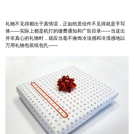
礼物不见得都出于真情谊，正如纸质信件不见得就是手写
体——实际上都是机打的缴费通知和广告目录——当送出
并非真心的礼物时，就应当毫不掩饰冷淡感和冷漠感地以
万用礼物包装纸包扎——