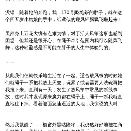
没错，随着她的奔跑，我，170 刚吃饱饭的胖子，就在这
个四五岁小姑娘的手中，纸鸢似的迎风轻飘飘飞啦起来！
虽然身上五花大绑有点难为情，对于活人风筝这事也感到
困惑，但我还是很开心。在绳子牵引范围内我可以随风飞
舞，这种轻盈感是不可能在胖子的人生中体验到的。
……
从此我们仨就快乐地生活在了一起。适合放风筝的时候她
们就绳子一系把我放上天去，玩累了或者需要人洗碗再把
我拉下来。直到有一天，发生了放风筝中常见的断线事
故，这时我才发现原来魔力都在绳子上，绳子一断我就直
直地往下掉。看着迎面急速逼近的大地，我惊恐的大叫
——
然后我就醒了……橱窗外黑咕隆咚，我仍然好好地挂在商