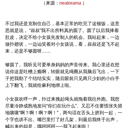
（来源：
neatorama
）
不过我还是克制住自己，基本正常的吃完了这顿饭，这意
思就是说， “叔叔”我不出所料真的圆了。圆了以后我捧着
肚皮，决定不给小女孩先发制人的机会。我站起来，一边
做扑翅状，一边讪笑着对小女孩说，看，叔叔还是飞不起
来，还是不够圆呀……
够圆了。我听见可爱单身妈妈的声音传来。我心里还在想
说你这是吐槽上瘾啊，转眼就见绳圈从我脑后飞出，一下
子把我勒了个结结实实，随后眼前只见两只少妇的小白手
上下翻飞，我就给麻利地绑上啦。
小女孩欢呼一声，扑过来拽起绳头就拖着我往外跑。我想
尽量冷静成熟地发问“你们在玩什么”、又忍不住要慌张失措
地嚷嚷“啊？啊！啊？啊！”，两句话在舌头上挤到一起，一
个字也讲不出。嘴巴里打了好几架，到最后我终于出声，
喊出来的却是，哦呵呵呵~~~我飞起来啦！