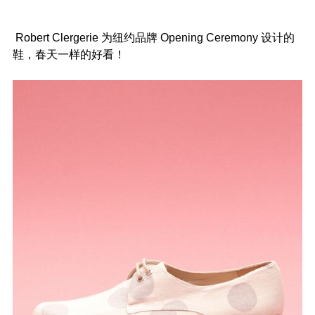
Robert Clergerie 为纽约品牌 Opening Ceremony 设计的
鞋，春天一样的好看！