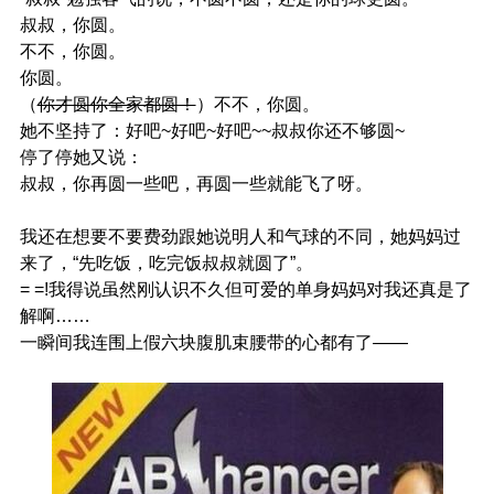
叔叔，你圆。
不不，你圆。
你圆。
（
你才圆你全家都圆！
）不不，你圆。
她不坚持了：好吧~好吧~好吧~~叔叔你还不够圆~
停了停她又说：
叔叔，你再圆一些吧，再圆一些就能飞了呀。
我还在想要不要费劲跟她说明人和气球的不同，她妈妈过
来了，“先吃饭，吃完饭叔叔就圆了”。
= =!我得说虽然刚认识不久但可爱的单身妈妈对我还真是了
解啊……
一瞬间我连围上假六块腹肌束腰带的心都有了——