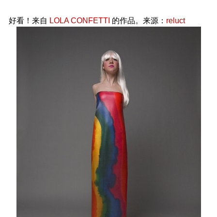
好看！来自
LOLA CONFETTI
的作品。来源：
reluct