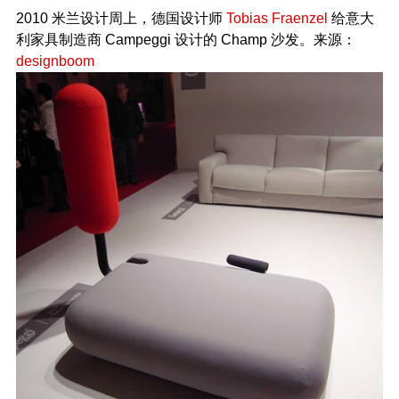
2010 米兰设计周上，德国设计师
Tobias Fraenzel
给意大
利家具制造商 Campeggi 设计的 Champ 沙发。来源：
designboom