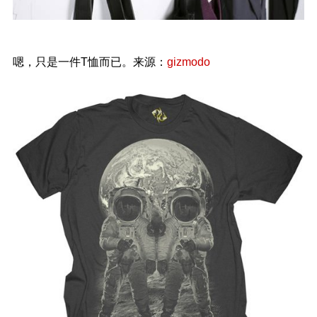
嗯，只是一件T恤而已。来源：
gizmodo