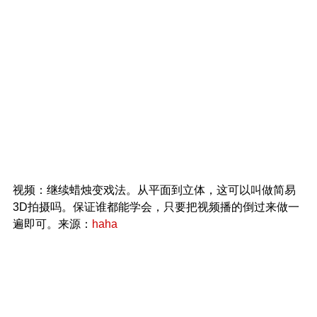
视频：继续蜡烛变戏法。从平面到立体，这可以叫做简易
3D拍摄吗。保证谁都能学会，只要把视频播的倒过来做一
遍即可。来源：
haha