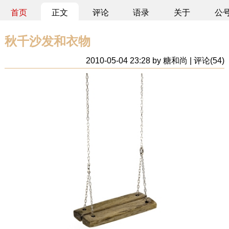
首页
正文
评论
语录
关于
公
秋千沙发和衣物
2010-05-04 23:28 by 糖和尚 | 评论(54)