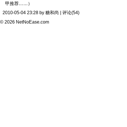
甲推荐……）
2010-05-04 23:28 by 糖和尚 | 评论(54)
© 2026 NetNoEase.com