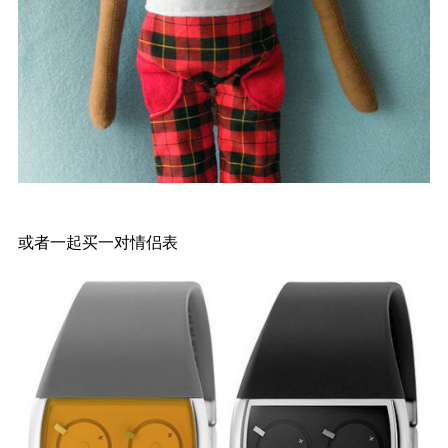
或者一起买一对情侣表