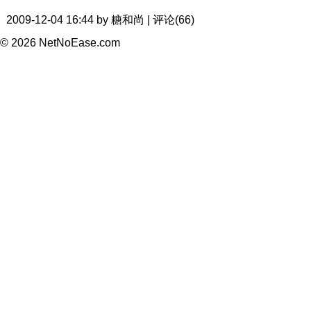
2009-12-04 16:44 by 糖和尚 | 评论(66)
© 2026 NetNoEase.com