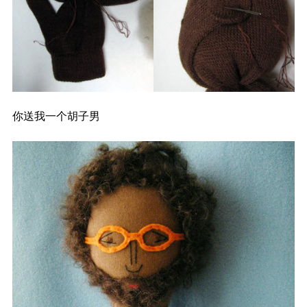
你送我一个胡子男