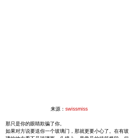
来源：
swissmiss
那只是你的眼睛欺骗了你。
如果对方说要送你一个玻璃门，那就更要小心了。在有玻