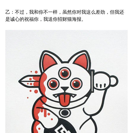
乙：不过，我和你不一样，虽然你对我这么差劲，但我还
是诚心的祝福你，我送你招财猫海报。