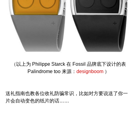
（以上为 Philippe Starck 在 Fossil 品牌底下设计的表
Palindrome too 来源：
designboom
）
送礼指南也教各位收礼防骗常识，比如对方要说送了你一
片会自动变色的纸片的话……