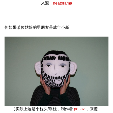
来源：
neatorama
但如果某位姑娘的男朋友是成年小新
（实际上这是个枕头/靠枕，制作者
pollaz
，来源：