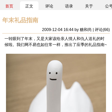
首页
正文
评论
语录
关于
公
年末礼品指南
2009-12-04 16:44 by 糖和尚 | 评论(66)
一转眼到了年末，又是大家该给亲人情人和仇人送礼的时
候啦。我们网不易也如往常一样，推出了应季的礼品指南~