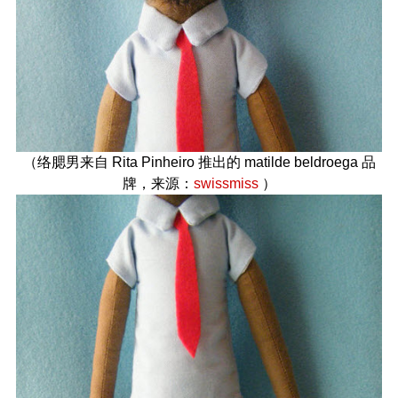
（络腮男来自 Rita Pinheiro 推出的 matilde beldroega 品
牌，来源：
swissmiss
）