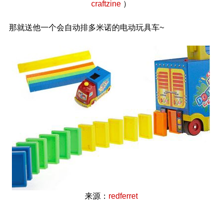
craftzine
）
那就送他一个会自动排多米诺的电动玩具车~
来源：
redferret