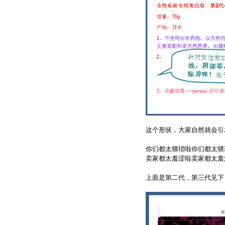
这个形状，大家自然就会引
你们都太猥琐啦你们都太猥
卖家都太羞涩啦卖家都太羞
上面是第二代，第三代见下