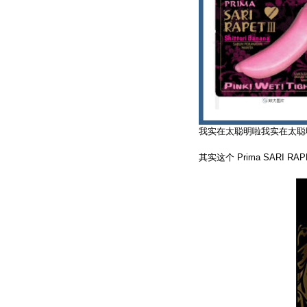
我实在太聪明啦我实在太聪
其实这个 Prima SARI 