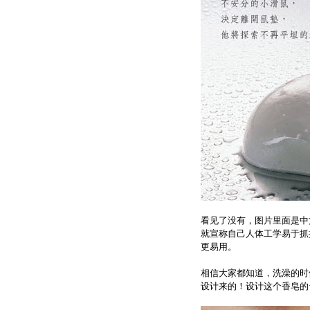
看见了没有，图片里面是中
就宣称自己人体工学易于抓
更易用。
相信大家都知道，洗澡的时
设计来的！设计这个香皂的台