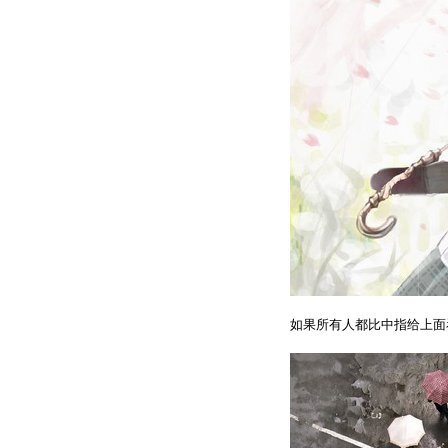
如果所有人都比中指给上面