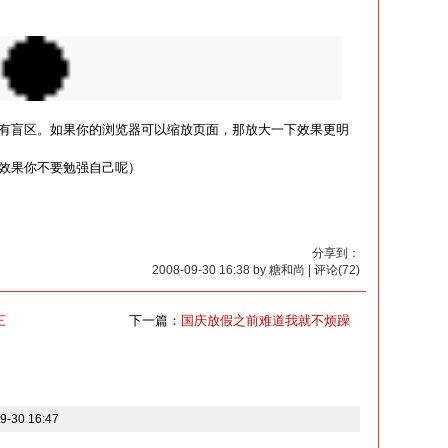
有盲区。如果你的浏览器可以缩放页面，那放大一下效果更明
效果你不要勉强自己呢）
分享到：
2008-09-30 16:38 by 糖和尚 | 评论(72)
三
下一篇：
国庆放假之前难道我就不烦躁
-30 16:47