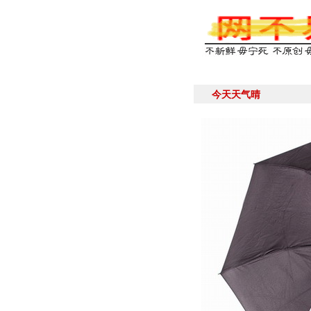
今天天气晴