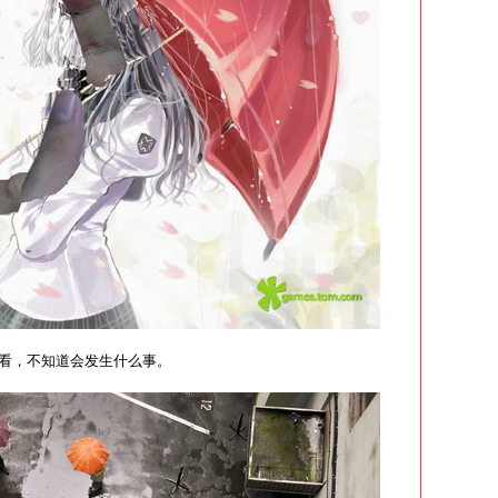
看，不知道会发生什么事。