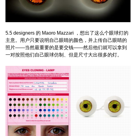
5.5 designers 的 Maoro Mazzari ，想出了这么个眼球灯的
主意。用户只要说明自己眼睛的颜色，并上传自己眼睛的
照片——当然最重要的是要交钱——然后他们就可以拿到
一对按照他们自己眼球仿制、但是尺寸大出很多的灯。