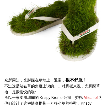
很不舒服！
众所周知，光脚踩在草地上，通常，
不过这是站在草的角度上说的……对脚板来说，光脚踩草
地，是很愉悦的啦~
所以一家卖甜甜圈的 Krispy Kreme 公司，委托
Mischief
为
他们设计了这种随身携带一万根小草的拖鞋，Krispy