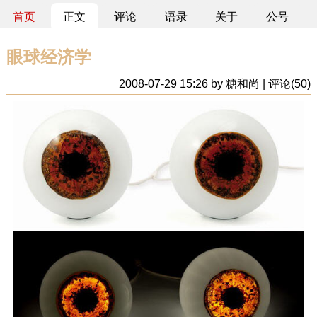
首页
正文
评论
语录
关于
公号
眼球经济学
2008-07-29 15:26 by 糖和尚 | 评论(50)