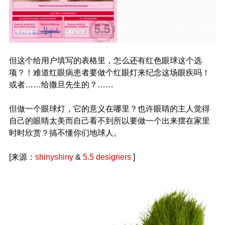
但这个给用户填写的表格里，怎么还有红色眼球这个选
项？！难道红眼病患者要做个红眼灯来纪念这场眼疾吗！
或者……给撒旦先生的？……
但做一个眼球灯，它的意义在哪里？也许眼睛的主人觉得
自己的眼睛太美而自己看不到所以要做一个出来摆在家里
时时欣赏？搞不懂你们地球人。
[来源：
shinyshiny
&
5.5 designers
]