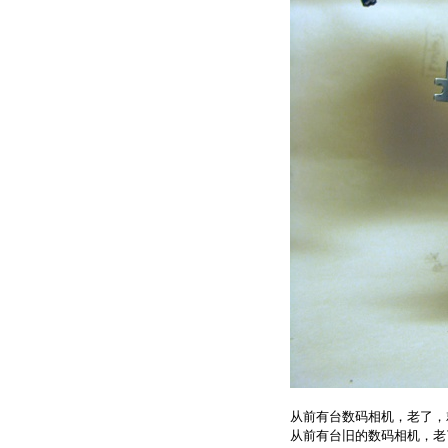
从前有台数码相机，老了，
从前有台旧的数码相机，老