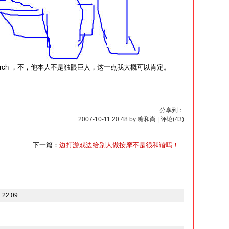
Pitarch ，不，他本人不是独眼巨人，这一点我大概可以肯定。
分享到：
2007-10-11 20:48 by 糖和尚 | 评论(43)
下一篇：
边打游戏边给别人做按摩不是很和谐吗！
 22:09