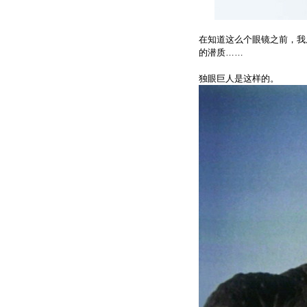
在知道这么个眼镜之前，我
的潜质……
独眼巨人是这样的。