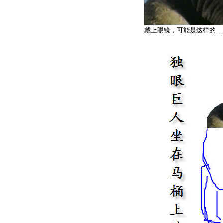
戴上眼镜，可能是这样的…