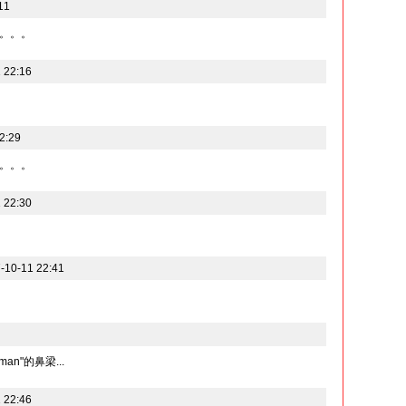
11
。。。
 22:16
2:29
。。。
 22:30
0-11 22:41
man"的鼻梁...
 22:46