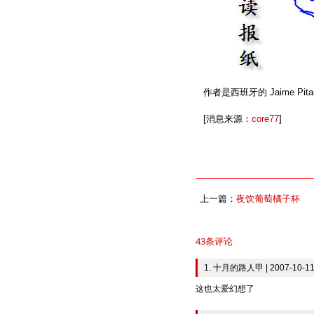
作者是西班牙的 Jaime 
[消息来源：
core77
]
上一篇：
夜饮葡萄橘子杯
43条评论
1. 十月的路人甲 | 2007-10-11
这也太爱幻想了