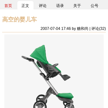
首页
正文
评论
语录
关于
公号
高空的婴儿车
2007-07-04 17:46 by 糖和尚 | 评论(32)