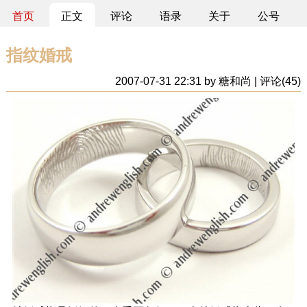
首页
正文
评论
语录
关于
公号
指纹婚戒
2007-07-31 22:31 by 糖和尚 | 评论(45)