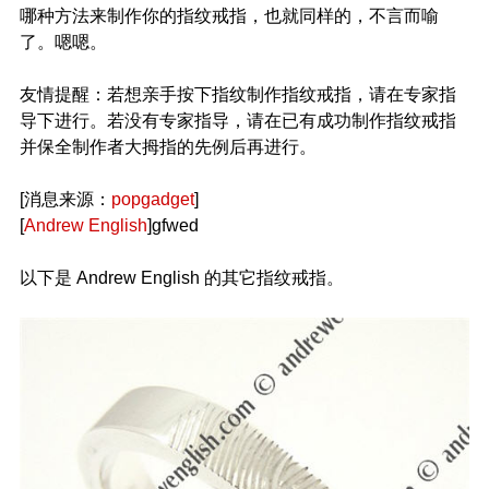
哪种方法来制作你的指纹戒指，也就同样的，不言而喻
了。嗯嗯。
友情提醒：若想亲手按下指纹制作指纹戒指，请在专家指
导下进行。若没有专家指导，请在已有成功制作指纹戒指
并保全制作者大拇指的先例后再进行。
[消息来源：
popgadget
]
[
Andrew English
]gfwed
以下是 Andrew English 的其它指纹戒指。