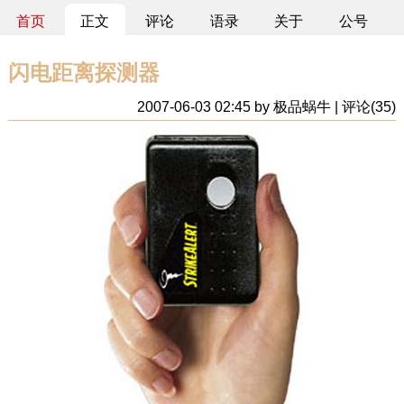
首页
正文
评论
语录
关于
公号
闪电距离探测器
2007-06-03 02:45 by 极品蜗牛 | 评论(35)