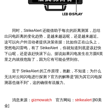
同时，StrikeAlert 还能借助于每次的距离测算，总结
出闪电距离的变化趋势，是越来越远呢，还是越来越近。
这可以向户外活动者提供决策依据：比如你正在山头上，
突然电闪雷鸣，有了 StrikeAlert ，你就知道到底是该赶快
下山呢，还是该赶快滚下山。据说如果闪电发生在方圆6英
里之内就很危险了，因为它有可能会劈到你。
至于 StrikeAlert 的工作原理，抱歉，不知道；为什么
无法对云间闪电进行探测？官方的解释是“因为其它闪电探
测器也做不到”，这的确很有说服力。
消息来源：
gizmowatch
官方网站：
strikealert
[80美
金]