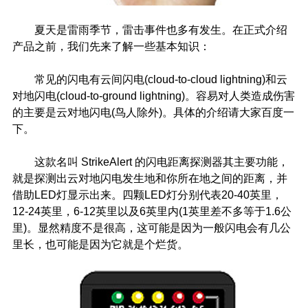
夏天是雷雨季节，雷击事件也多有发生。在正式介绍
产品之前，我们先来了解一些基本知识：
常见的闪电有云间闪电(cloud-to-cloud lightning)和云
对地闪电(cloud-to-ground lightning)。容易对人类造成伤害
的主要是云对地闪电(鸟人除外)。具体的介绍请大家百度一
下。
这款名叫 StrikeAlert 的闪电距离探测器其主要功能，
就是探测出云对地闪电发生地和你所在地之间的距离，并
借助LED灯显示出来。四颗LED灯分别代表20-40英里，
12-24英里，6-12英里以及6英里内(1英里差不多等于1.6公
里)。显然精度不是很高，这可能是因为一般闪电会有几公
里长，也可能是因为它就是个烂货。