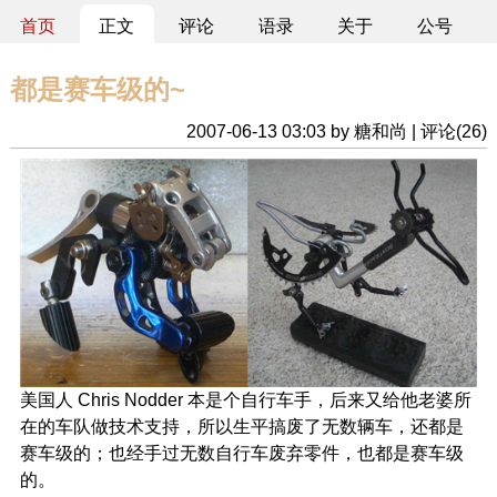
首页
正文
评论
语录
关于
公号
都是赛车级的~
2007-06-13 03:03 by 糖和尚 | 评论(26)
美国人 Chris Nodder 本是个自行车手，后来又给他老婆所
在的车队做技术支持，所以生平搞废了无数辆车，还都是
赛车级的；也经手过无数自行车废弃零件，也都是赛车级
的。