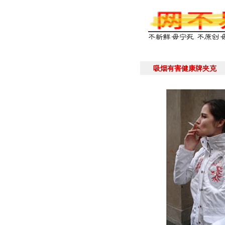
吸烟有害健康牌夹克