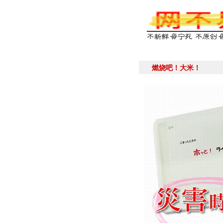
燃烧吧！大米！