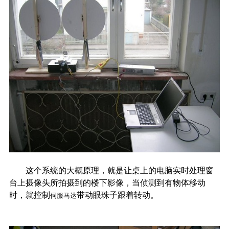
这个系统的大概原理，就是让桌上的电脑实时处理窗
台上摄像头所拍摄到的楼下影像，当侦测到有物体移动
时，就控制
带动眼珠子跟着转动。
伺服马达