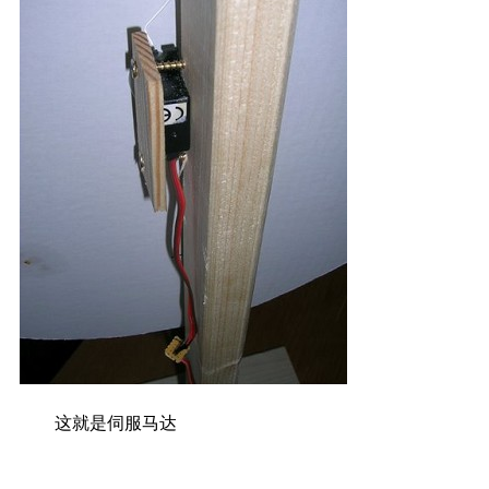
这就是伺服马达