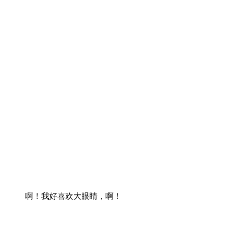
啊！我好喜欢大眼睛，啊！