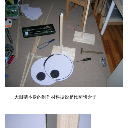
大眼睛本身的制作材料据说是比萨饼盒子