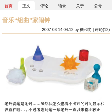
首页
正文
评论
语录
关于
公号
音乐“组曲”家闹钟
2007-03-14 04:12 by 糖和尚 | 评论(12)
老外说这是闹钟……虽然我怎么也看不出它的时间显示和
设置在哪儿，不过考虑到这一帮老外一直以来都比较正