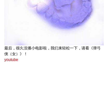
最后，很久没播小电影啦，我们来轻松一下，请看《弹弓
侠（女）》！
youtube