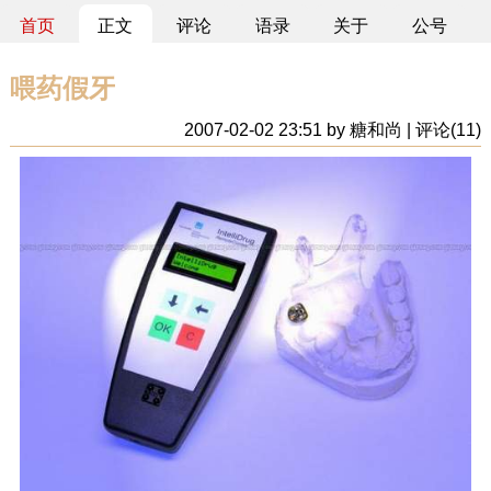
首页
正文
评论
语录
关于
公号
喂药假牙
2007-02-02 23:51 by 糖和尚 | 评论(11)