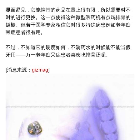
显而易见，它能携带的药品在量上很有限，所以需要时不
时的进行更换。这一点使得这种微型喂药机有点鸡排骨的
嫌疑。但若干医学专家相信它对很多特殊病患例如老年痴
呆症患者很有用。
不过，不知道它的硬度如何，不淌药水的时候能不能当假
牙用——万一老年痴呆症患者喜欢吃排骨汤呢。
[消息来源：
gizmag
]