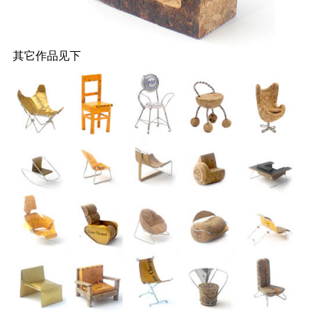
其它作品见下