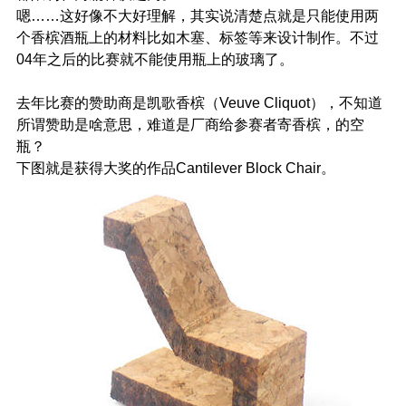
嗯……这好像不大好理解，其实说清楚点就是只能使用两
个香槟酒瓶上的材料比如木塞、标签等来设计制作。不过
04年之后的比赛就不能使用瓶上的玻璃了。
去年比赛的赞助商是凯歌香槟（Veuve Cliquot），不知道
所谓赞助是啥意思，难道是厂商给参赛者寄香槟，的空
瓶？
下图就是获得大奖的作品Cantilever Block Chair。