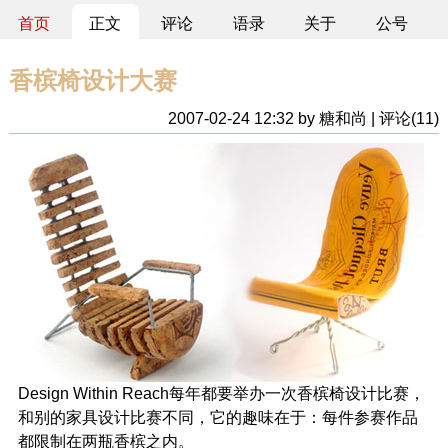
首页
正文
评论
语录
关于
公号
香槟椅设计大赛
2007-02-24 12:32 by 糖和尚 | 评论(11)
Design Within Reach每年都要举办一次香槟椅设计比赛，
和别的家具设计比赛不同，它的趣味在于：每件参赛作品
都限制在两瓶香槟之内。