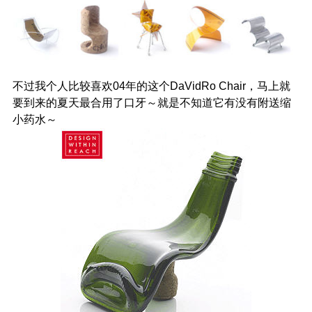
不过我个人比较喜欢04年的这个DaVidRo Chair，马上就
要到来的夏天最合用了口牙～就是不知道它有没有附送缩
小药水～